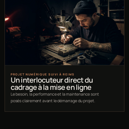
PROJET NUMÉRIQUE SUIVI À REIMS
Un interlocuteur direct du
cadrage à la mise en ligne
Le besoin, la performance et la maintenance sont
posés clairement avant le démarrage du projet.