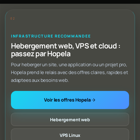
INFRASTRUCTURE RECOMMANDEE
Hebergement web, VPS et cloud :
passez par Hopela
Pour heberger un site, une application ou un projet pro,
Hopela prend le relais avec des offres claires, rapides et
adaptees aux besoins web.
Voir les offres Hopela
Hebergement web
VPS Linux