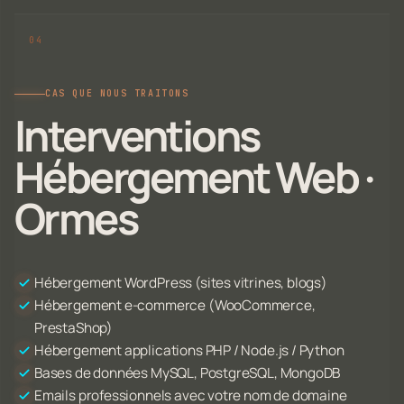
CAS QUE NOUS TRAITONS
Interventions
Hébergement Web ·
Ormes
Hébergement WordPress (sites vitrines, blogs)
Hébergement e-commerce (WooCommerce,
PrestaShop)
Hébergement applications PHP / Node.js / Python
Bases de données MySQL, PostgreSQL, MongoDB
Emails professionnels avec votre nom de domaine