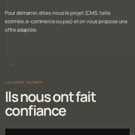
Pour démarrer, dites-nous le projet (CMS, taille
estimée, e-commerce ou pas) et on vous propose une
offre adaptée.
AVIS CLIENTS
Ils nous ont fait
confiance