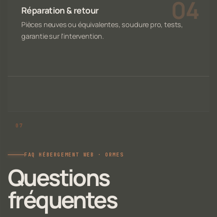
Réparation & retour
Pièces neuves ou équivalentes, soudure pro, tests,
garantie sur l'intervention.
FAQ HÉBERGEMENT WEB · ORMES
Questions
fréquentes