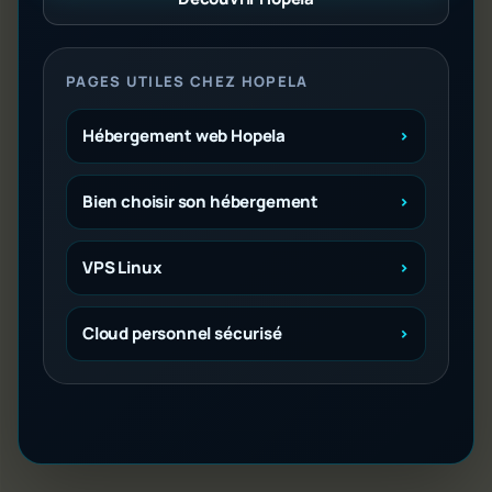
PAGES UTILES CHEZ HOPELA
Hébergement web Hopela
Bien choisir son hébergement
VPS Linux
Cloud personnel sécurisé