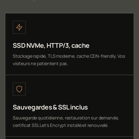
SSD NVMe, HTTP/3, cache
Stockage rapide, TLS moderne, cache CDN-friendly. Vos
visiteurs ne patientent pas.
Sauvegardes & SSL inclus
Sauvegarde quotidienne, restauration sur demande,
certificat SSL Let's Encrypt installé et renouvelé.