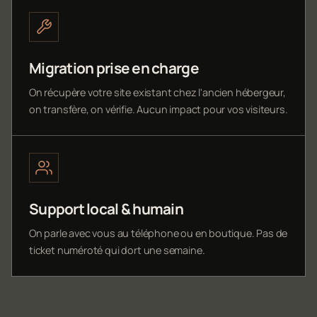
Migration prise en charge
On récupère votre site existant chez l'ancien hébergeur,
on transfère, on vérifie. Aucun impact pour vos visiteurs.
Support local & humain
On parle avec vous au téléphone ou en boutique. Pas de
ticket numéroté qui dort une semaine.