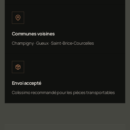
Communes voisines
Champigny · Gueux · Saint-Brice-Courcelles
Envoi accepté
Colissimo recommandé pour les pièces transportables