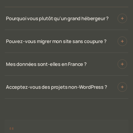
Pourquoi vous plutôt qu'un grand hébergeur ?
Pouvez-vous migrer mon site sans coupure ?
Mes données sont-elles en France ?
Acceptez-vous des projets non-WordPress ?