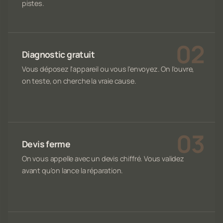
pistes.
Diagnostic gratuit
Vous déposez l'appareil ou vous l'envoyez. On l'ouvre,
on teste, on cherche la vraie cause.
Devis ferme
On vous appelle avec un devis chiffré. Vous validez
avant qu'on lance la réparation.