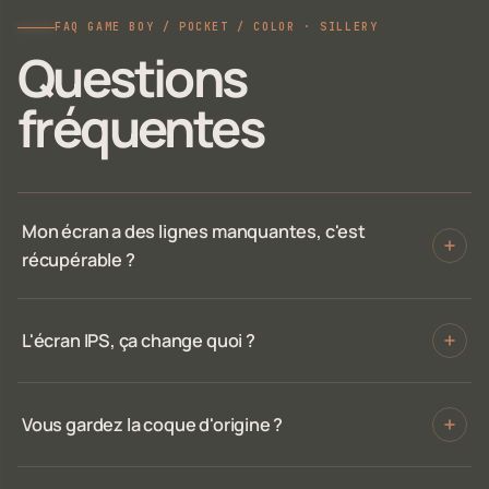
FAQ GAME BOY / POCKET / COLOR · SILLERY
Questions
fréquentes
Mon écran a des lignes manquantes, c'est
récupérable ?
L'écran IPS, ça change quoi ?
Vous gardez la coque d'origine ?