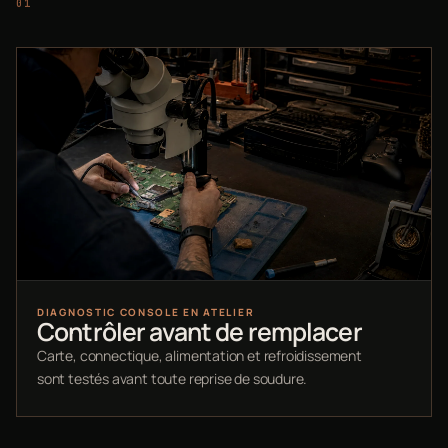
DIAGNOSTIC CONSOLE EN ATELIER
Contrôler avant de remplacer
Carte, connectique, alimentation et refroidissement
sont testés avant toute reprise de soudure.