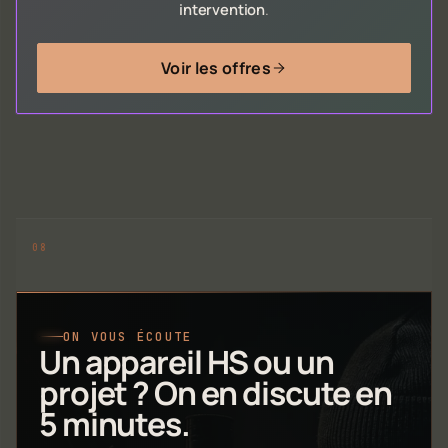
intervention
.
Voir les offres
ON VOUS ÉCOUTE
Un appareil HS ou un
projet ? On en discute en
5 minutes.