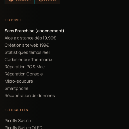
SERVICES
Sans Franchise (abonnement)
Aide à distance dès 19,90€
Création site web 199€
Statistiques temps réel
Codes erreur Thermomix
Réparation PC & Mac
Réparation Console
Micro-soudure
Smartphone
Récupération de données
SPÉCIALITÉS
Picofly Switch
Picofly Switch OLED