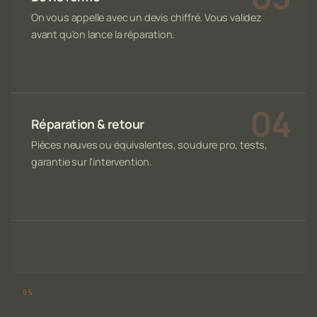
On vous appelle avec un devis chiffré. Vous validez
avant qu'on lance la réparation.
Réparation & retour
Pièces neuves ou équivalentes, soudure pro, tests,
garantie sur l'intervention.