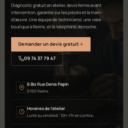
Diagnostic gratuit en atelier, devis ferme avant
intervention, garantie sur les pièces et la main-
d'œuvre. Une équipe de techniciens, une vraie
boutique à Reims, et le téléphone décroche.
Demander un devis gratuit
09 74 37 79 47
6 Bis Rue Denis Papin
51100 Reims
Horaires de l'atelier
Lundi au vendredi : 10h–17h en continu