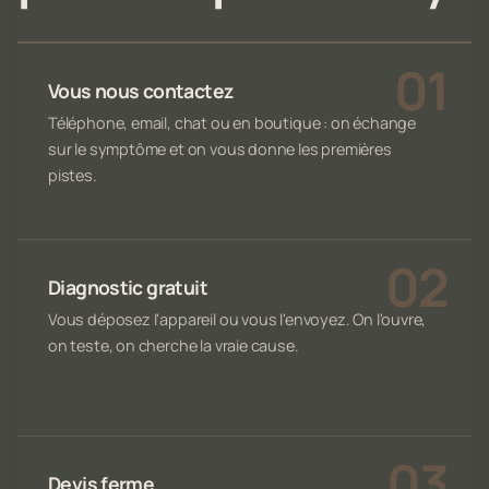
Vous nous contactez
Téléphone, email, chat ou en boutique : on échange
sur le symptôme et on vous donne les premières
pistes.
Diagnostic gratuit
Vous déposez l'appareil ou vous l'envoyez. On l'ouvre,
on teste, on cherche la vraie cause.
Devis ferme