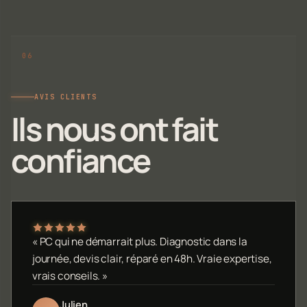
AVIS CLIENTS
Ils nous ont fait
confiance
« PC qui ne démarrait plus. Diagnostic dans la
journée, devis clair, réparé en 48h. Vraie expertise,
vrais conseils. »
Julien