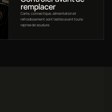
remplacer
Carte, connectique, alimentation et
refroidissement sont testés avant toute
reprise de soudure.