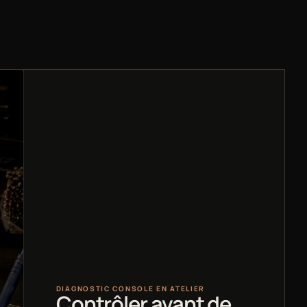
DIAGNOSTIC CONSOLE EN ATELIER
Contrôler avant de