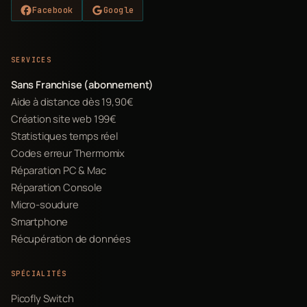
Facebook
Google
SERVICES
Sans Franchise (abonnement)
Aide à distance dès 19,90€
Création site web 199€
Statistiques temps réel
Codes erreur Thermomix
Réparation PC & Mac
Réparation Console
Micro-soudure
Smartphone
Récupération de données
SPÉCIALITÉS
Picofly Switch