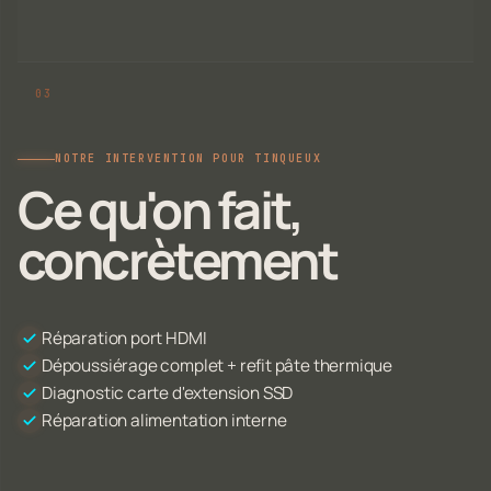
NOTRE INTERVENTION POUR TINQUEUX
Ce qu'on fait,
concrètement
Réparation port HDMI
Dépoussiérage complet + refit pâte thermique
Diagnostic carte d'extension SSD
Réparation alimentation interne