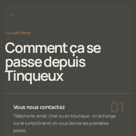
MÉTHODE
Comment ça se
passe depuis
Tinqueux
Vous nous contactez
Téléphone, email, chat ou en boutique : on échange
sur le symptôme et on vous donne les premières
pistes.