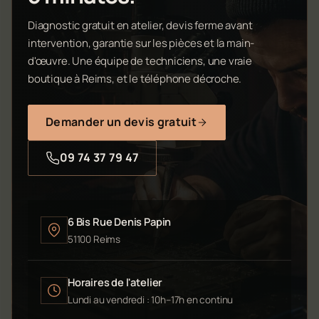
Diagnostic gratuit en atelier, devis ferme avant
intervention, garantie sur les pièces et la main-
d'œuvre. Une équipe de techniciens, une vraie
boutique à Reims, et le téléphone décroche.
Demander un devis gratuit
09 74 37 79 47
6 Bis Rue Denis Papin
51100 Reims
Horaires de l'atelier
Lundi au vendredi : 10h–17h en continu