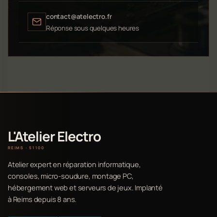
contact@atelectro.fr
Réponse sous quelques heures
L'Atelier Electro
REIMS · 51100
Atelier expert en réparation informatique,
consoles, micro-soudure, montage PC,
hébergement web et serveurs de jeux. Implanté
à Reims depuis 8 ans.