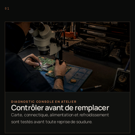
DIAGNOSTIC CONSOLE EN ATELIER
Contrôler avant de remplacer
Carte, connectique, alimentation et refroidissement
sont testés avant toute reprise de soudure.