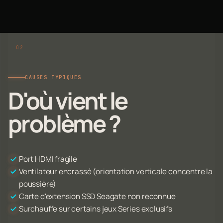
CAUSES TYPIQUES
D'où vient le
problème ?
Port HDMI fragile
Ventilateur encrassé (orientation verticale concentre la
poussière)
Carte d'extension SSD Seagate non reconnue
Surchauffe sur certains jeux Series exclusifs