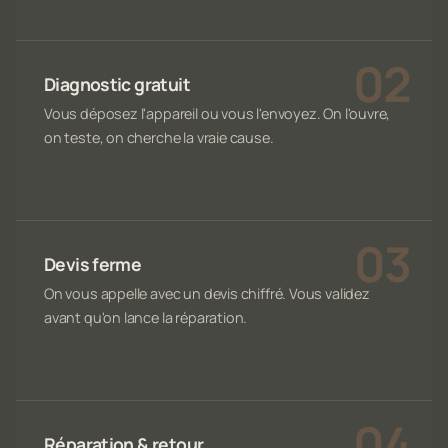
Diagnostic gratuit
Vous déposez l'appareil ou vous l'envoyez. On l'ouvre,
on teste, on cherche la vraie cause.
Devis ferme
On vous appelle avec un devis chiffré. Vous validez
avant qu'on lance la réparation.
Réparation & retour