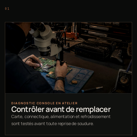
DIAGNOSTIC CONSOLE EN ATELIER
Contrôler avant de remplacer
Carte, connectique, alimentation et refroidissement
sont testés avant toute reprise de soudure.