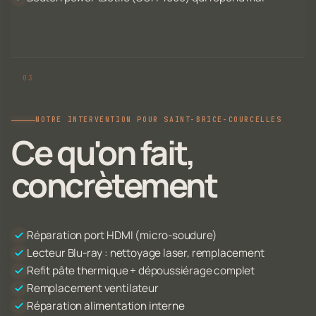
NOTRE INTERVENTION POUR SAINT-BRICE-COURCELLES
Ce qu'on fait,
concrètement
Réparation port HDMI (micro-soudure)
Lecteur Blu-ray : nettoyage laser, remplacement
Refit pâte thermique + dépoussiérage complet
Remplacement ventilateur
Réparation alimentation interne