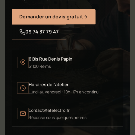
Demander un devis gratuit
09 74 37 79 47
6 Bis Rue Denis Papin
51100 Reims
Horaires de l'atelier
Lundi au vendredi : 10h–17h en continu
contact@atelectro.fr
Réponse sous quelques heures