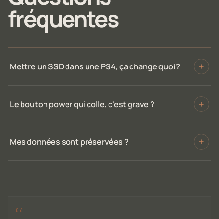
fréquentes
Mettre un SSD dans une PS4, ça change quoi ?
Le bouton power qui colle, c'est grave ?
Mes données sont préservées ?