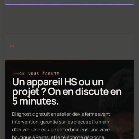
ON VOUS ÉCOUTE
Un appareil HS ou un
projet ? On en discute en
5 minutes.
Diagnostic gratuit en atelier, devis ferme avant
intervention, garantie sur les pièces et la main-
d'œuvre. Une équipe de techniciens, une vraie
boutique à Reims, et le téléphone décroche.