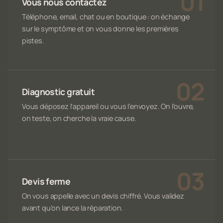
Vous nous contactez
Téléphone, email, chat ou en boutique : on échange
sur le symptôme et on vous donne les premières
pistes.
Diagnostic gratuit
Vous déposez l'appareil ou vous l'envoyez. On l'ouvre,
on teste, on cherche la vraie cause.
Devis ferme
On vous appelle avec un devis chiffré. Vous validez
avant qu'on lance la réparation.