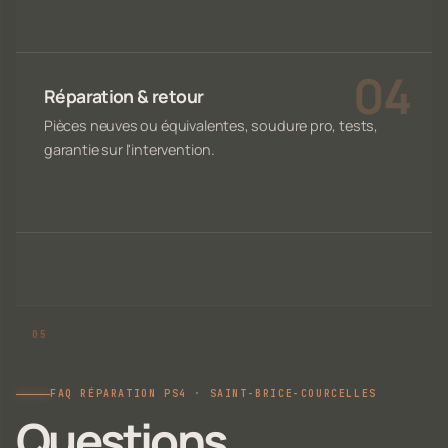
Réparation & retour
Pièces neuves ou équivalentes, soudure pro, tests,
garantie sur l'intervention.
FAQ RÉPARATION PS4 · SAINT-BRICE-COURCELLES
Questions