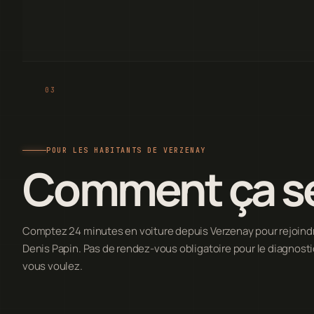
POUR LES HABITANTS DE VERZENAY
Comment ça s
Comptez 24 minutes en voiture depuis Verzenay pour rejoindre 
Denis Papin. Pas de rendez-vous obligatoire pour le diagnost
vous voulez.