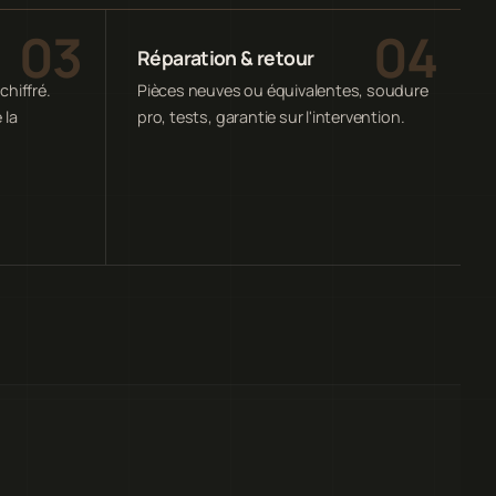
Réparation & retour
chiffré.
Pièces neuves ou équivalentes, soudure
 la
pro, tests, garantie sur l'intervention.