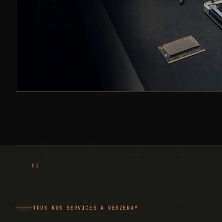
TOUS NOS SERVICES À VERZENAY