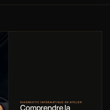
DIAGNOSTIC INFORMATIQUE EN ATELIER
Comprendre la