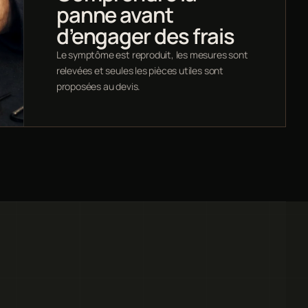
panne avant
d’engager des frais
Le symptôme est reproduit, les mesures sont
relevées et seules les pièces utiles sont
proposées au devis.