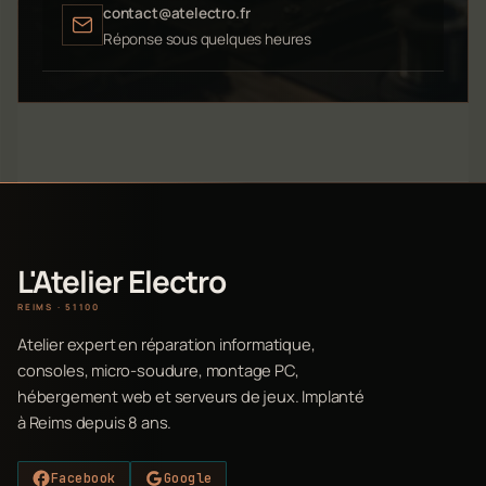
contact@atelectro.fr
Réponse sous quelques heures
L'Atelier Electro
REIMS · 51100
Atelier expert en réparation informatique,
consoles, micro-soudure, montage PC,
hébergement web et serveurs de jeux. Implanté
à Reims depuis 8 ans.
Facebook
Google