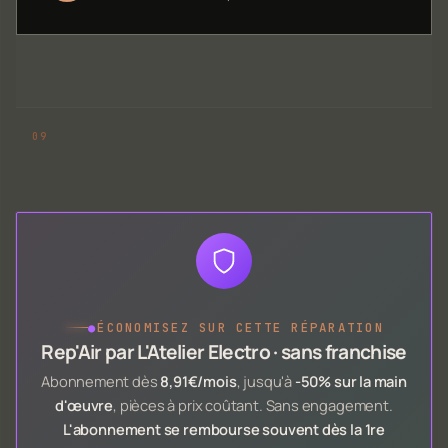
●
ÉCONOMISEZ SUR CETTE RÉPARATION
Rep'Air par L'Atelier Electro · sans franchise
Abonnement dès
8,91€/mois
, jusqu'à
-50% sur la main
d'œuvre
, pièces à prix coûtant. Sans engagement.
L'abonnement se rembourse souvent dès la 1re