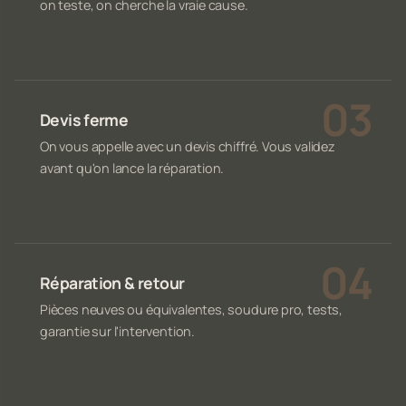
on teste, on cherche la vraie cause.
Devis ferme
On vous appelle avec un devis chiffré. Vous validez
avant qu'on lance la réparation.
Réparation & retour
Pièces neuves ou équivalentes, soudure pro, tests,
garantie sur l'intervention.