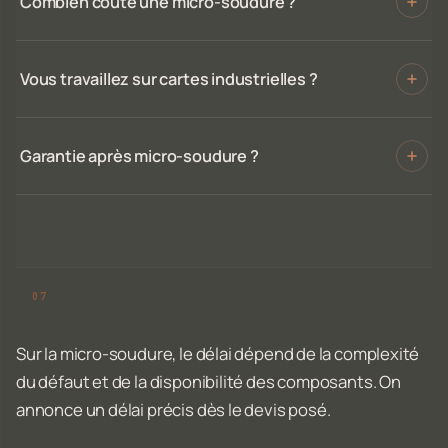
Combien coûte une micro-soudure ?
Vous travaillez sur cartes industrielles ?
Garantie après micro-soudure ?
Sur la micro-soudure, le délai dépend de la complexité
du défaut et de la disponibilité des composants. On
annonce un délai précis dès le devis posé.