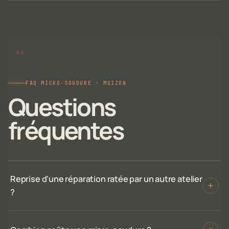
FAQ MICRO-SOUDURE · MUIZON
Questions
fréquentes
Reprise d'une réparation ratée par un autre atelier
?