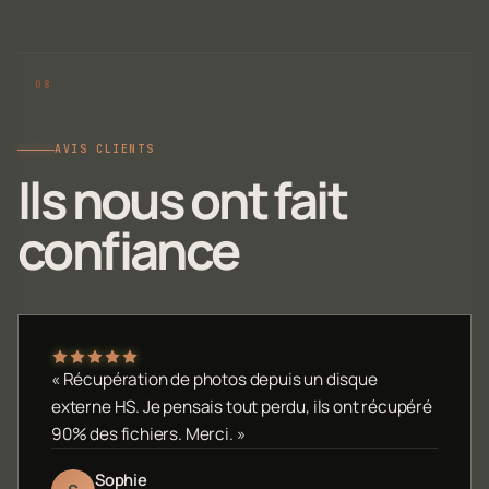
AVIS CLIENTS
Ils nous ont fait
confiance
« Récupération de photos depuis un disque
externe HS. Je pensais tout perdu, ils ont récupéré
90% des fichiers. Merci. »
Sophie