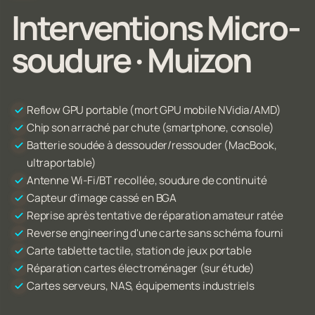
Interventions Micro-
soudure · Muizon
Reflow GPU portable (mort GPU mobile NVidia/AMD)
Chip son arraché par chute (smartphone, console)
Batterie soudée à dessouder/ressouder (MacBook,
ultraportable)
Antenne Wi-Fi/BT recollée, soudure de continuité
Capteur d'image cassé en BGA
Reprise après tentative de réparation amateur ratée
Reverse engineering d'une carte sans schéma fourni
Carte tablette tactile, station de jeux portable
Réparation cartes électroménager (sur étude)
Cartes serveurs, NAS, équipements industriels