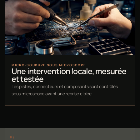
MICRO-SOUDURE SOUS MICROSCOPE
Une intervention locale, mesurée
et testée
Les pistes, connecteurs et composants sont contrôlés
sous microscope avant une reprise ciblée.