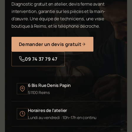
Diagnostic gratuit en atelier, devis ferme avant
intervention, garantie sur les pièces et la main-
d'œuvre. Une équipe de techniciens, une vraie
boutique à Reims, et le téléphone décroche.
Demander un devis gratuit
09 74 37 79 47
6 Bis Rue Denis Papin
51100 Reims
Horaires de l'atelier
Lundi au vendredi : 10h–17h en continu