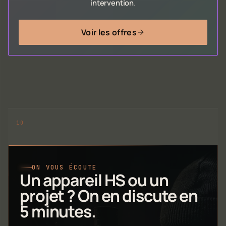
intervention
.
Voir les offres
ON VOUS ÉCOUTE
Un appareil HS ou un
projet ? On en discute en
5 minutes.