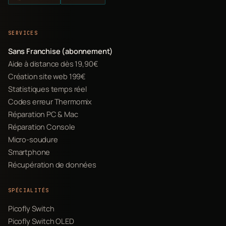
SERVICES
Sans Franchise (abonnement)
Aide à distance dès 19,90€
Création site web 199€
Statistiques temps réel
Codes erreur Thermomix
Réparation PC & Mac
Réparation Console
Micro-soudure
Smartphone
Récupération de données
SPÉCIALITÉS
Picofly Switch
Picofly Switch OLED