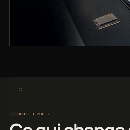
NOTRE APPROCHE
Ce qui change 