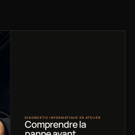
DIAGNOSTIC INFORMATIQUE EN ATELIER
Comprendre la
panne avant