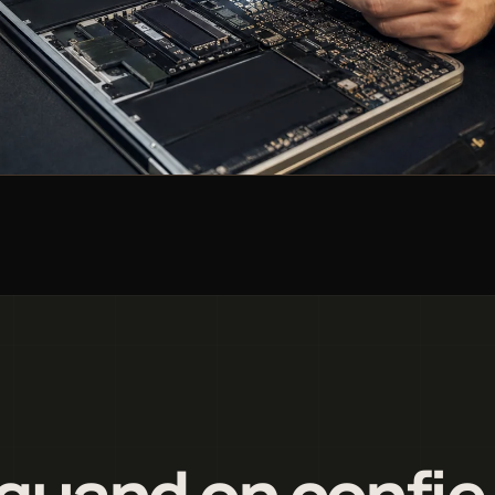
quand on confie