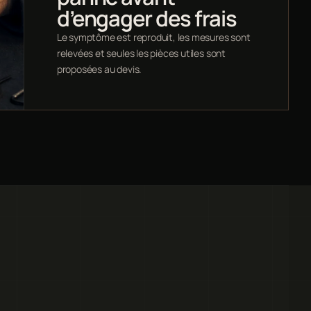
d’engager des frais
Le symptôme est reproduit, les mesures sont
relevées et seules les pièces utiles sont
proposées au devis.