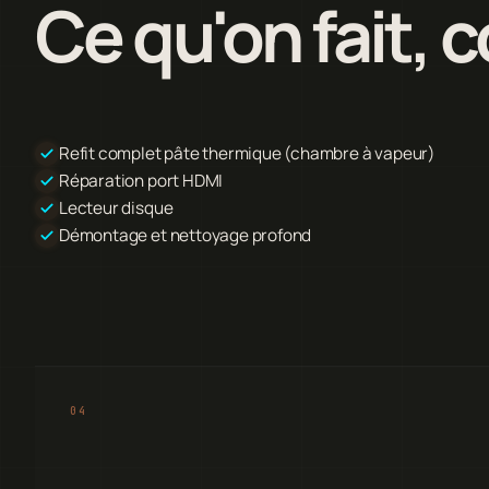
Ce qu'on fait,
Refit complet pâte thermique (chambre à vapeur)
Réparation port HDMI
Lecteur disque
Démontage et nettoyage profond