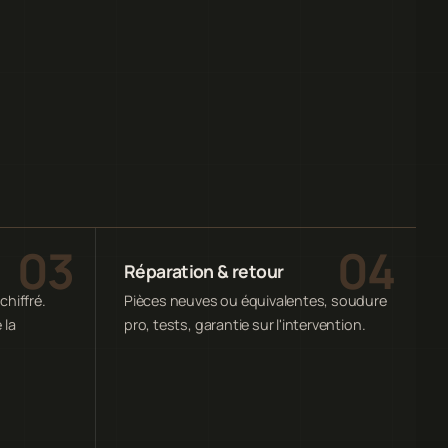
Réparation & retour
chiffré.
Pièces neuves ou équivalentes, soudure
 la
pro, tests, garantie sur l'intervention.