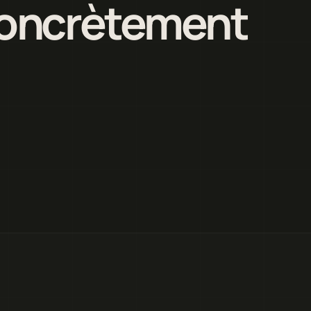
 concrètement