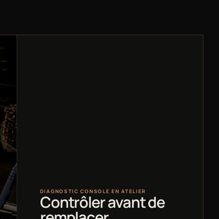
DIAGNOSTIC CONSOLE EN ATELIER
Contrôler avant de
remplacer