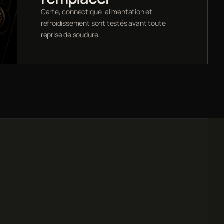
Carte, connectique, alimentation et
refroidissement sont testés avant toute
reprise de soudure.