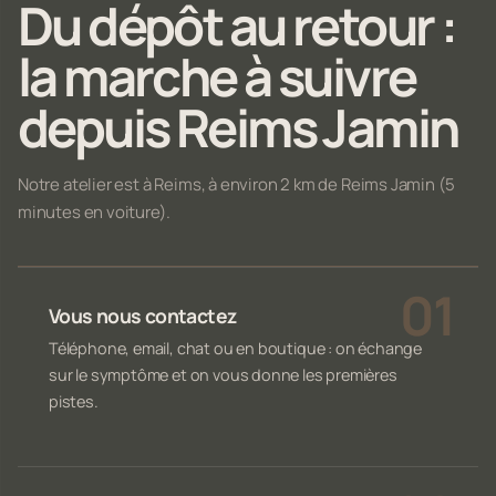
Du dépôt au retour :
la marche à suivre
depuis Reims Jamin
Notre atelier est à Reims, à environ 2 km de Reims Jamin (5
minutes en voiture).
Vous nous contactez
Téléphone, email, chat ou en boutique : on échange
sur le symptôme et on vous donne les premières
pistes.