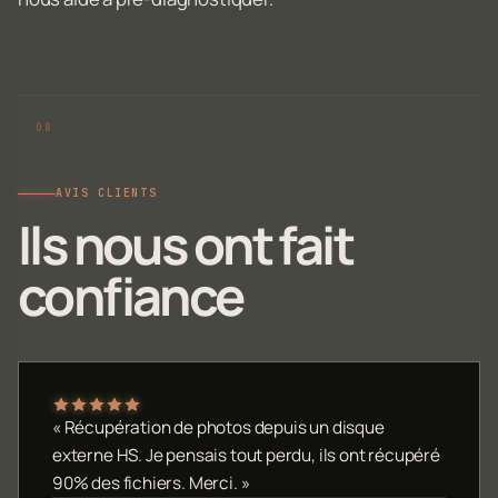
AVIS CLIENTS
Ils nous ont fait
confiance
« Récupération de photos depuis un disque
externe HS. Je pensais tout perdu, ils ont récupéré
90% des fichiers. Merci. »