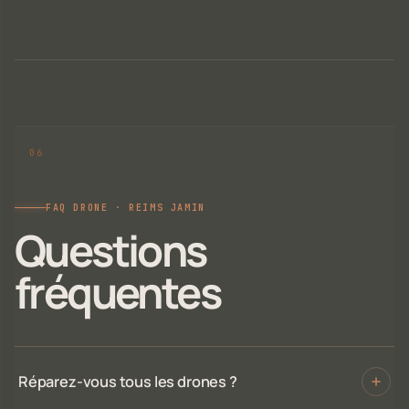
FAQ DRONE · REIMS JAMIN
Questions
fréquentes
Réparez-vous tous les drones ?