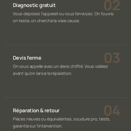
Diagnostic gratuit
Vous déposez l'appareil ou vous l'envoyez. On l'ouvre,
on teste, on cherche la vraie cause.
Devis ferme
On vous appelle avec un devis chiffré. Vous validez
avant qu'on lance la réparation.
Réparation & retour
Pièces neuves ou équivalentes, soudure pro, tests,
garantie sur l'intervention.