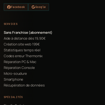
Facebook
Google
SERVICES
Sans Franchise (abonnement)
Aide à distance dès 19,90€
Création site web 199€
Statistiques temps réel
Codes erreur Thermomix
Réparation PC & Mac
Réparation Console
Micro-soudure
Smartphone
Récupération de données
SPÉCIALITÉS