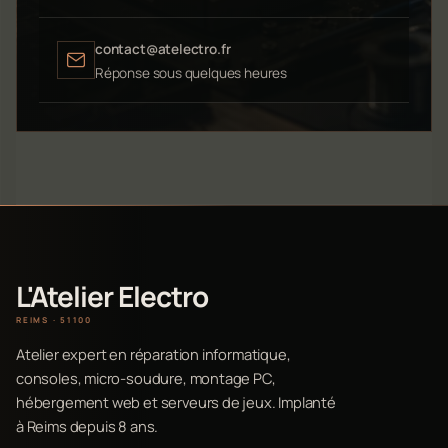
contact@atelectro.fr
Réponse sous quelques heures
L'Atelier Electro
REIMS · 51100
Atelier expert en réparation informatique,
consoles, micro-soudure, montage PC,
hébergement web et serveurs de jeux. Implanté
à Reims depuis 8 ans.