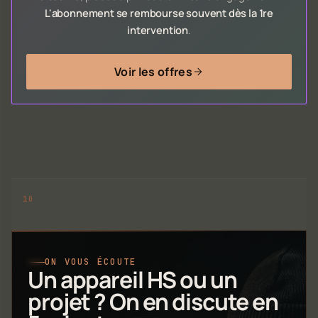
L'abonnement se rembourse souvent dès la 1re
intervention
.
Voir les offres
ON VOUS ÉCOUTE
Un appareil HS ou un
projet ? On en discute en