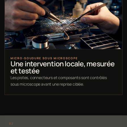
MICRO-SOUDURE SOUS MICROSCOPE
Une intervention locale, mesurée
et testée
Les pistes, connecteurs et composants sont contrôlés
sous microscope avant une reprise ciblée.