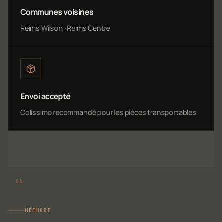
Communes voisines
Reims Wilson · Reims Centre
Envoi accepté
Colissimo recommandé pour les pièces transportables
MÉTHODE