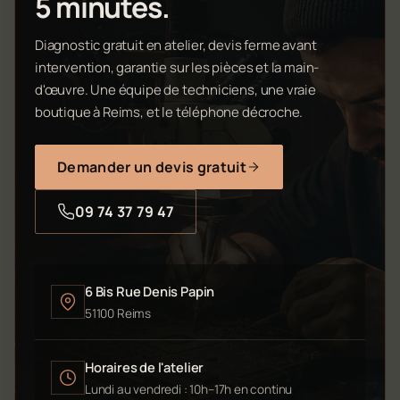
5 minutes.
Diagnostic gratuit en atelier, devis ferme avant
intervention, garantie sur les pièces et la main-
d'œuvre. Une équipe de techniciens, une vraie
boutique à Reims, et le téléphone décroche.
Demander un devis gratuit
09 74 37 79 47
6 Bis Rue Denis Papin
51100 Reims
Horaires de l'atelier
Lundi au vendredi : 10h–17h en continu