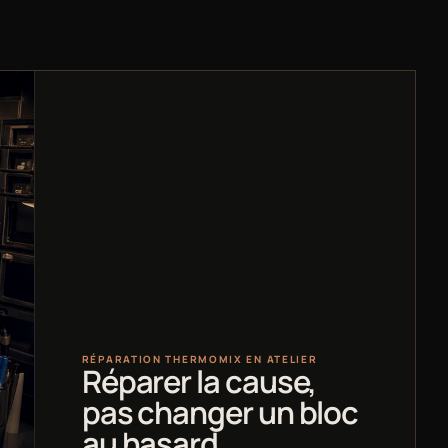
RÉPARATION THERMOMIX EN ATELIER
Réparer la cause,
pas changer un bloc
au hasard