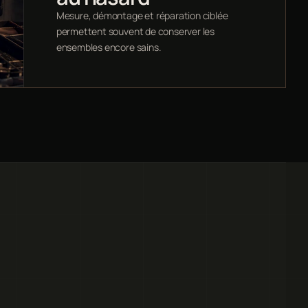
Mesure, démontage et réparation ciblée
permettent souvent de conserver les
ensembles encore sains.