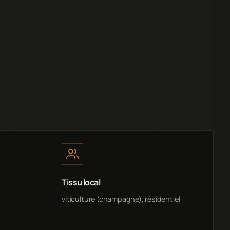
Tissu local
viticulture (champagne), résidentiel