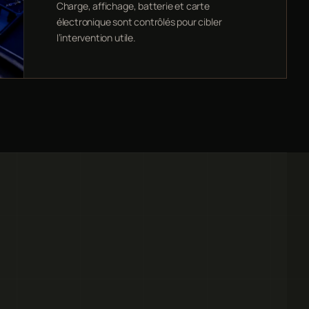
Charge, affichage, batterie et carte
électronique sont contrôlés pour cibler
l’intervention utile.