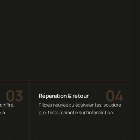
Réparation & retour
chiffré.
Pièces neuves ou équivalentes, soudure
 la
pro, tests, garantie sur l'intervention.