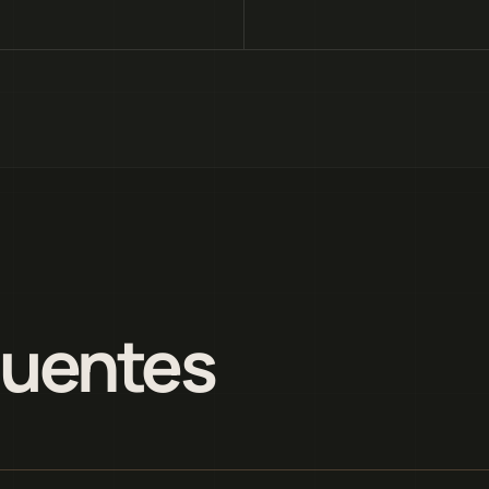
quentes