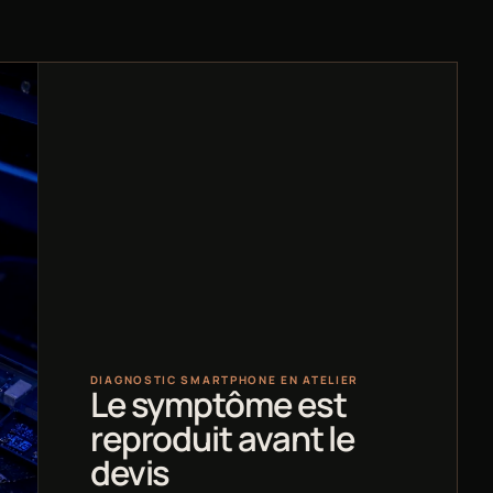
DIAGNOSTIC SMARTPHONE EN ATELIER
Le symptôme est
reproduit avant le
devis