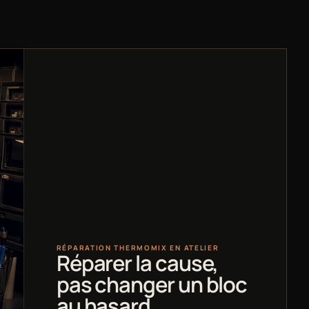
RÉPARATION THERMOMIX EN ATELIER
Réparer la cause,
pas changer un bloc
au hasard