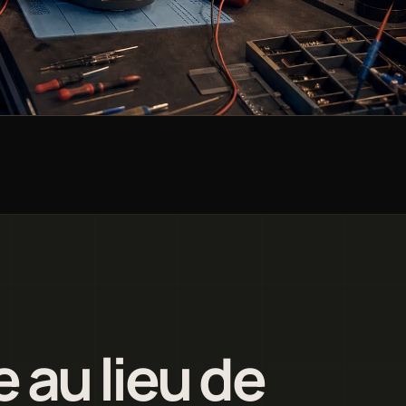
e au lieu de