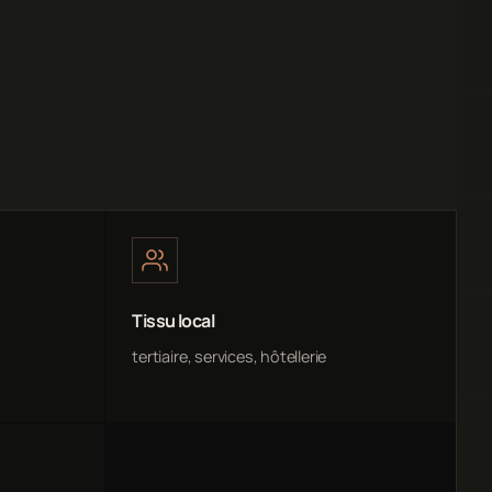
Tissu local
tertiaire, services, hôtellerie