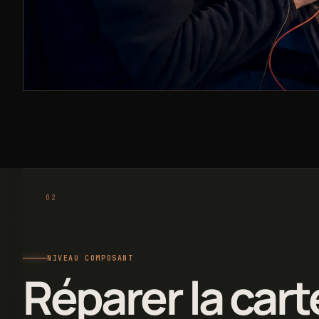
NIVEAU COMPOSANT
Réparer la cart