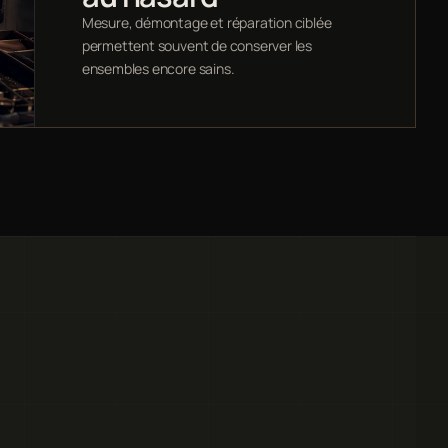
Mesure, démontage et réparation ciblée
permettent souvent de conserver les
ensembles encore sains.