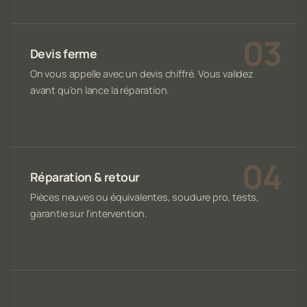
Devis ferme
On vous appelle avec un devis chiffré. Vous validez
avant qu'on lance la réparation.
Réparation & retour
Pièces neuves ou équivalentes, soudure pro, tests,
garantie sur l'intervention.