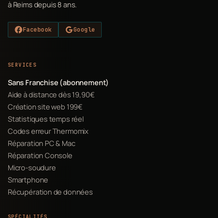
à Reims depuis 8 ans.
Facebook
Google
SERVICES
Sans Franchise (abonnement)
Aide à distance dès 19,90€
Création site web 199€
Statistiques temps réel
Codes erreur Thermomix
Réparation PC & Mac
Réparation Console
Micro-soudure
Smartphone
Récupération de données
SPÉCIALITÉS