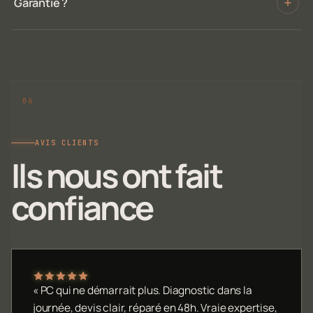
Garantie ?
AVIS CLIENTS
Ils nous ont fait
confiance
« PC qui ne démarrait plus. Diagnostic dans la
journée, devis clair, réparé en 48h. Vraie expertise,