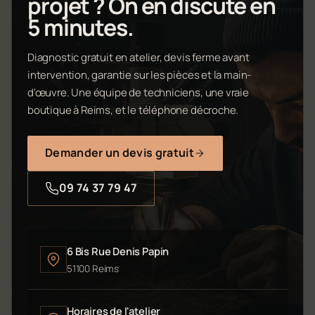
projet ? On en discute en
5 minutes.
Diagnostic gratuit en atelier, devis ferme avant
intervention, garantie sur les pièces et la main-
d'œuvre. Une équipe de techniciens, une vraie
boutique à Reims, et le téléphone décroche.
Demander un devis gratuit
09 74 37 79 47
6 Bis Rue Denis Papin
51100 Reims
Horaires de l'atelier