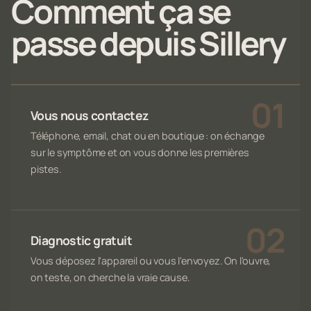
Comment ça se
passe depuis Sillery
Vous nous contactez
Téléphone, email, chat ou en boutique : on échange
sur le symptôme et on vous donne les premières
pistes.
Diagnostic gratuit
Vous déposez l'appareil ou vous l'envoyez. On l'ouvre,
on teste, on cherche la vraie cause.