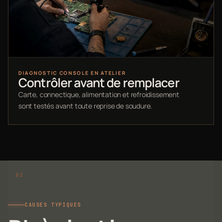
DIAGNOSTIC CONSOLE EN ATELIER
Contrôler avant de remplacer
Carte, connectique, alimentation et refroidissement
sont testés avant toute reprise de soudure.
CAUSES TYPIQUES