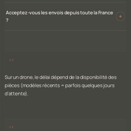
Acceptez-vous les envois depuis toute la France
?
Sur un drone, le délai dépend de la disponibilité des
pièces (modèles récents = parfois quelques jours
d'attente).