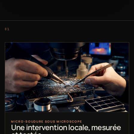
MICRO-SOUDURE SOUS MICROSCOPE
Une intervention locale, mesurée