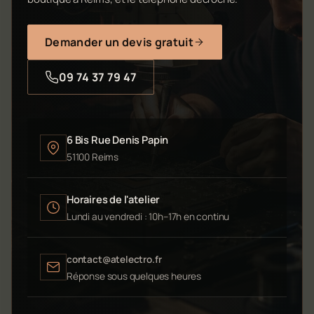
Demander un devis gratuit
09 74 37 79 47
6 Bis Rue Denis Papin
51100 Reims
Horaires de l'atelier
Lundi au vendredi : 10h–17h en continu
contact@atelectro.fr
Réponse sous quelques heures