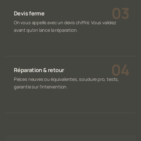
Devis ferme
On vous appelle avec un devis chiffré. Vous validez
avant qu'on lance la réparation.
Réparation & retour
Pièces neuves ou équivalentes, soudure pro, tests,
garantie sur l'intervention.