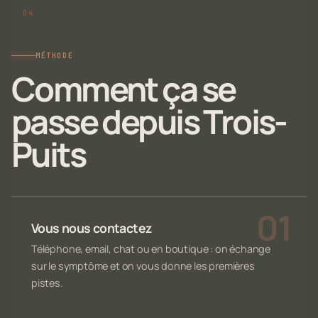
MÉTHODE
Comment ça se
passe depuis Trois-
Puits
Vous nous contactez
Téléphone, email, chat ou en boutique : on échange
sur le symptôme et on vous donne les premières
pistes.