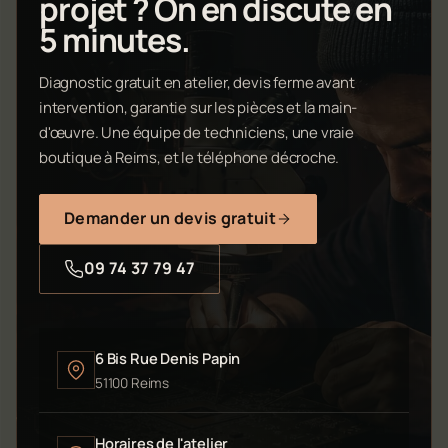
projet ? On en discute en
5 minutes.
Diagnostic gratuit en atelier, devis ferme avant
intervention, garantie sur les pièces et la main-
d'œuvre. Une équipe de techniciens, une vraie
boutique à Reims, et le téléphone décroche.
Demander un devis gratuit
09 74 37 79 47
6 Bis Rue Denis Papin
51100 Reims
Horaires de l'atelier