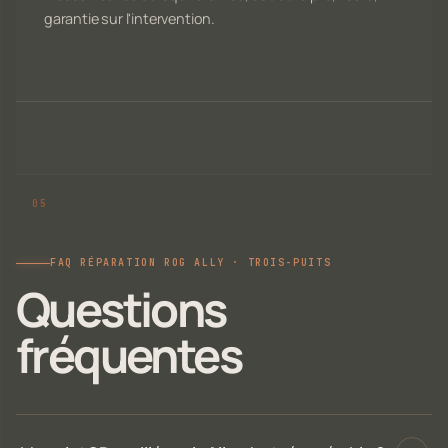
garantie sur l'intervention.
FAQ RÉPARATION ROG ALLY · TROIS-PUITS
Questions
fréquentes