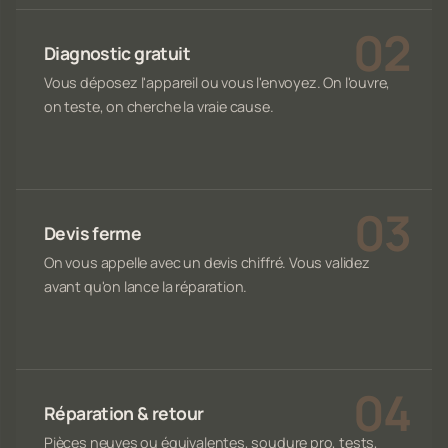
Diagnostic gratuit
Vous déposez l'appareil ou vous l'envoyez. On l'ouvre,
on teste, on cherche la vraie cause.
Devis ferme
On vous appelle avec un devis chiffré. Vous validez
avant qu'on lance la réparation.
Réparation & retour
Pièces neuves ou équivalentes, soudure pro, tests,