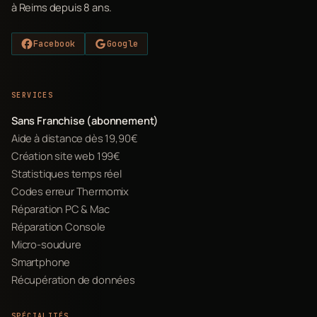
à Reims depuis 8 ans.
Facebook
Google
SERVICES
Sans Franchise (abonnement)
Aide à distance dès 19,90€
Création site web 199€
Statistiques temps réel
Codes erreur Thermomix
Réparation PC & Mac
Réparation Console
Micro-soudure
Smartphone
Récupération de données
SPÉCIALITÉS