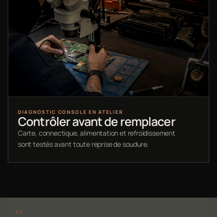
DIAGNOSTIC CONSOLE EN ATELIER
Contrôler avant de remplacer
Carte, connectique, alimentation et refroidissement
sont testés avant toute reprise de soudure.