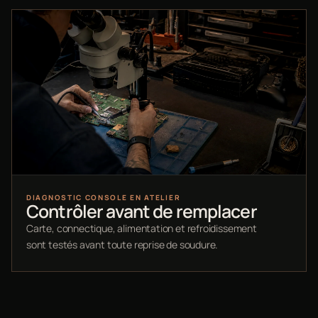
DIAGNOSTIC CONSOLE EN ATELIER
Contrôler avant de remplacer
Carte, connectique, alimentation et refroidissement
sont testés avant toute reprise de soudure.