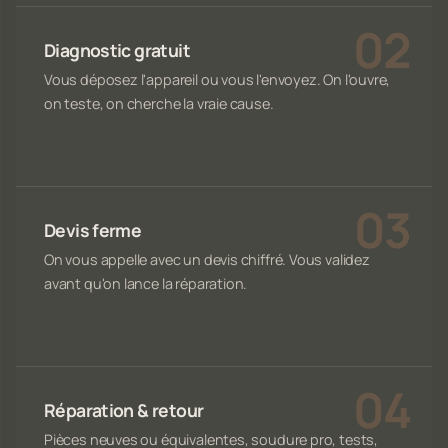
Diagnostic gratuit
Vous déposez l'appareil ou vous l'envoyez. On l'ouvre,
on teste, on cherche la vraie cause.
Devis ferme
On vous appelle avec un devis chiffré. Vous validez
avant qu'on lance la réparation.
Réparation & retour
Pièces neuves ou équivalentes, soudure pro, tests,