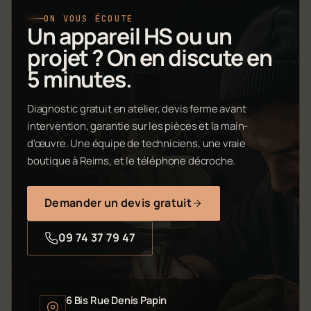
ON VOUS ÉCOUTE
Un appareil HS ou un
projet ? On en discute en
5 minutes.
Diagnostic gratuit en atelier, devis ferme avant
intervention, garantie sur les pièces et la main-
d'œuvre. Une équipe de techniciens, une vraie
boutique à Reims, et le téléphone décroche.
Demander un devis gratuit
09 74 37 79 47
6 Bis Rue Denis Papin