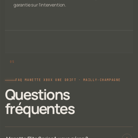
garantie sur l'intervention.
FAQ MANETTE XBOX ONE DRIFT · MAILLY-CHAMPAGNE
Questions
fréquentes