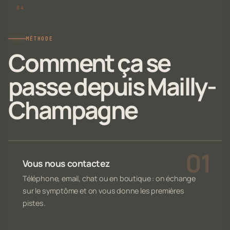
MÉTHODE
Comment ça se
passe depuis Mailly-
Champagne
Vous nous contactez
Téléphone, email, chat ou en boutique : on échange
sur le symptôme et on vous donne les premières
pistes.