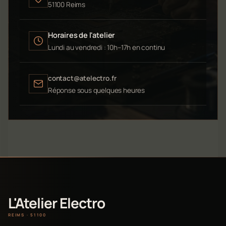
51100 Reims
Horaires de l'atelier
Lundi au vendredi : 10h–17h en continu
contact@atelectro.fr
Réponse sous quelques heures
L'Atelier Electro
REIMS · 51100