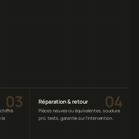
Réparation & retour
chiffré.
Pièces neuves ou équivalentes, soudure
 la
pro, tests, garantie sur l'intervention.