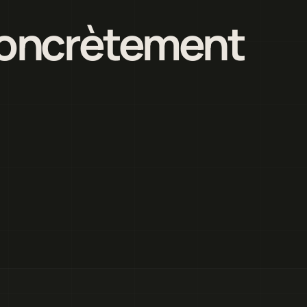
 concrètement