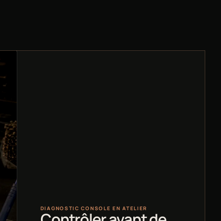
DIAGNOSTIC CONSOLE EN ATELIER
Contrôler avant de