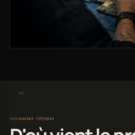
CAUSES TYPIQUES