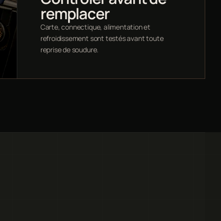
remplacer
Carte, connectique, alimentation et
refroidissement sont testés avant toute
reprise de soudure.