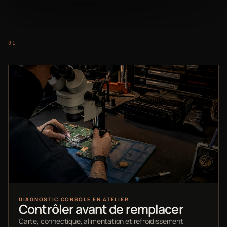
DIAGNOSTIC CONSOLE EN ATELIER
Contrôler avant de remplacer
Carte, connectique, alimentation et refroidissement