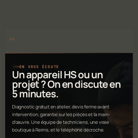
ON VOUS ÉCOUTE
Un appareil HS ou un
projet ? On en discute en
5 minutes.
Diagnostic gratuit en atelier, devis ferme avant
intervention, garantie sur les pièces et la main-
d'œuvre. Une équipe de techniciens, une vraie
boutique à Reims, et le téléphone décroche.