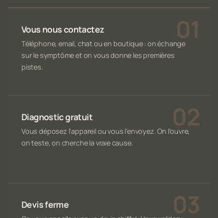
Vous nous contactez
Téléphone, email, chat ou en boutique : on échange
sur le symptôme et on vous donne les premières
pistes.
Diagnostic gratuit
Vous déposez l'appareil ou vous l'envoyez. On l'ouvre,
on teste, on cherche la vraie cause.
Devis ferme