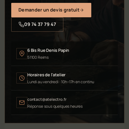
Demander un devis gratuit
09 74 37 79 47
6 Bis Rue Denis Papin
51100 Reims
Horaires de l'atelier
Lundi au vendredi : 10h–17h en continu
contact@atelectro.fr
Réponse sous quelques heures