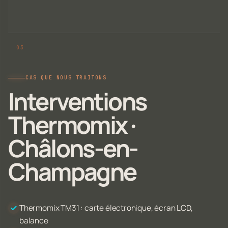
CAS QUE NOUS TRAITONS
Interventions
Thermomix ·
Châlons-en-
Champagne
Thermomix TM31 : carte électronique, écran LCD,
balance