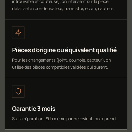
introuvable et coûteuse), on intervient sur la pièce
défaillante : condensateur, transistor, écran, capteur.
Pièces d'origine ou équivalent qualifié
Pour les changements (joint, courroie, capteur), on
utilise des pièces compatibles validées qui durent.
Garantie 3 mois
Sur la réparation. Si la même panne revient, on reprend.