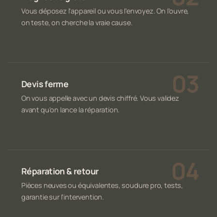
Vous déposez l'appareil ou vous l'envoyez. On l'ouvre,
on teste, on cherche la vraie cause.
Devis ferme
On vous appelle avec un devis chiffré. Vous validez
avant qu'on lance la réparation.
Réparation & retour
Pièces neuves ou équivalentes, soudure pro, tests,
garantie sur l'intervention.