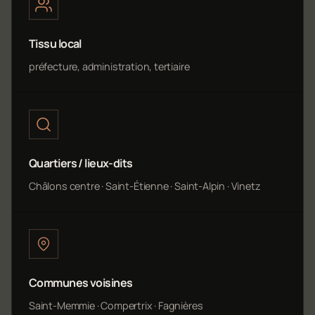
Tissu local
préfecture, administration, tertiaire
Quartiers / lieux-dits
Châlons centre · Saint-Étienne · Saint-Alpin · Vinetz
Communes voisines
Saint-Memmie · Compertrix · Fagnières