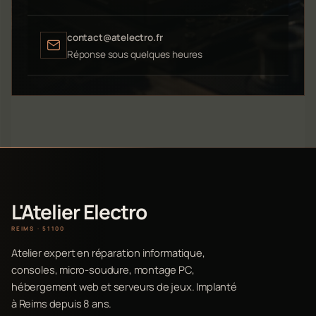
contact@atelectro.fr
Réponse sous quelques heures
L'Atelier Electro
REIMS · 51100
Atelier expert en réparation informatique,
consoles, micro-soudure, montage PC,
hébergement web et serveurs de jeux. Implanté
à Reims depuis 8 ans.