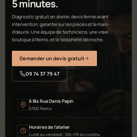
5 minutes.
Diagnostic gratuit en atelier, devis ferme avant
intervention, garantie sur les pièces et la main-
d'œuvre. Une équipe de techniciens, une vraie
boutique à Reims, et le téléphone décroche.
Demander un devis gratuit
09 74 37 79 47
6 Bis Rue Denis Papin
51100 Reims
Horaires de l'atelier
Lundi au vendredi : 10h–17h en continu