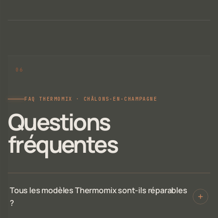
FAQ THERMOMIX · CHÂLONS-EN-CHAMPAGNE
Questions
fréquentes
Tous les modèles Thermomix sont-ils réparables
?