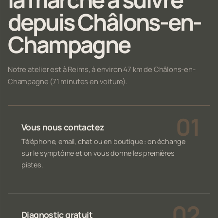
depuis Châlons-en-
Champagne
Notre atelier est à Reims, à environ 47 km de Châlons-en-
Champagne (71 minutes en voiture).
Vous nous contactez
Téléphone, email, chat ou en boutique : on échange
sur le symptôme et on vous donne les premières
pistes.
Diagnostic gratuit