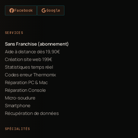
Facebook
Google
SERVICES
Sans Franchise (abonnement)
Aide à distance dès 19,90€
Création site web 199€
Statistiques temps réel
Codes erreur Thermomix
Réparation PC & Mac
Réparation Console
Micro-soudure
Smartphone
Récupération de données
SPÉCIALITÉS