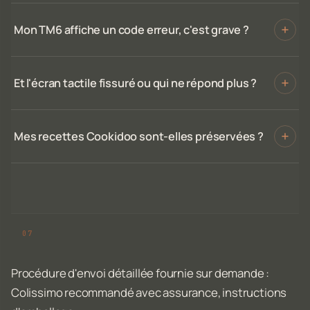
Mon TM6 affiche un code erreur, c'est grave ?
Et l'écran tactile fissuré ou qui ne répond plus ?
Mes recettes Cookidoo sont-elles préservées ?
Procédure d'envoi détaillée fournie sur demande :
Colissimo recommandé avec assurance, instructions