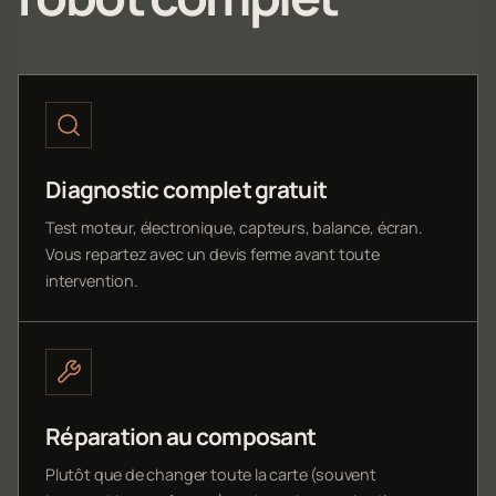
Diagnostic complet gratuit
Test moteur, électronique, capteurs, balance, écran.
Vous repartez avec un devis ferme avant toute
intervention.
Réparation au composant
Plutôt que de changer toute la carte (souvent