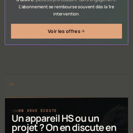
L'abonnement se rembourse souvent dès la 1re
intervention
.
Voir les offres
ON VOUS ÉCOUTE
Un appareil HS ou un
projet ? On en discute en