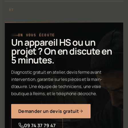
ON VOUS ÉCOUTE
Un appareil HS ou un
projet ? On en discute en
5 minutes.
Diagnostic gratuit en atelier, devis ferme avant
intervention, garantie sur les pièces et la main-
d'œuvre. Une équipe de techniciens, une vraie
boutique à Reims, et le téléphone décroche.
Demander un devis gratuit
09 74 37 79 47