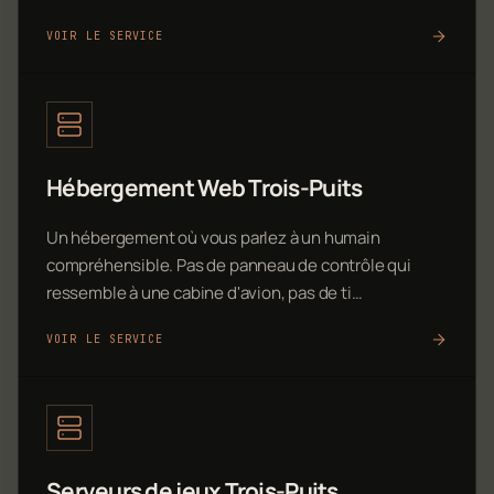
VOIR LE SERVICE
Hébergement Web Trois-Puits
Un hébergement où vous parlez à un humain
compréhensible. Pas de panneau de contrôle qui
ressemble à une cabine d'avion, pas de ti…
VOIR LE SERVICE
Serveurs de jeux Trois-Puits