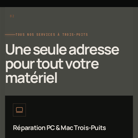
TOUS NOS SERVICES À TROIS-PUITS
Une seule adresse
pour tout votre
matériel
Réparation PC & Mac Trois-Puits