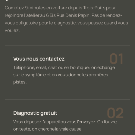
Comptez 9 minutes en voiture depuis Trois-Puits pour
rejoindre l'atelier au 6 Bis Rue Denis Papin. Pas de rendez-
vous obligatoire pour le diagnostic, vous passez quand vous
voulez.
Vous nous contactez
Téléphone, email, chat ou en boutique : on échange
sur le symptôme et on vous donne les premières
pistes.
Diagnostic gratuit
Vous déposez l'appareil ou vous l'envoyez. On l'ouvre,
on teste, on cherche la vraie cause.