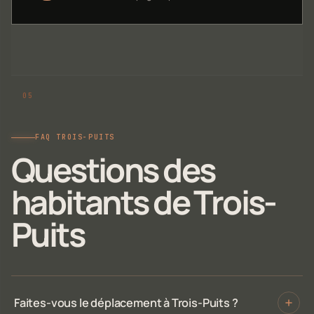
FAQ TROIS-PUITS
Questions des
habitants de Trois-
Puits
Faites-vous le déplacement à Trois-Puits ?