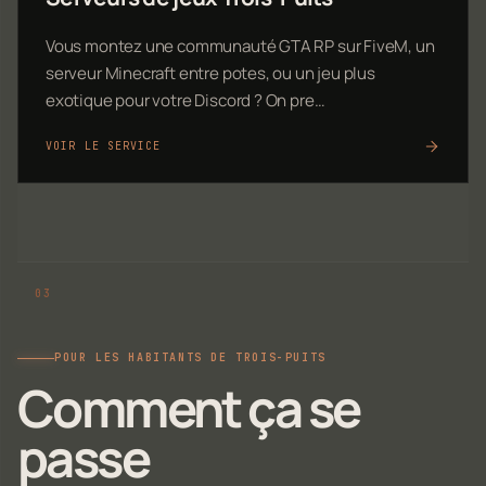
Vous montez une communauté GTA RP sur FiveM, un
serveur Minecraft entre potes, ou un jeu plus
exotique pour votre Discord ? On pre…
VOIR LE SERVICE
POUR LES HABITANTS DE TROIS-PUITS
Comment ça se
passe