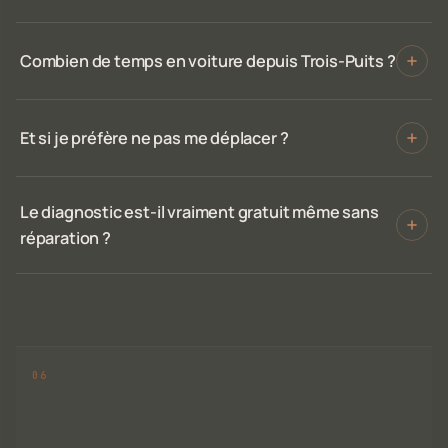
Combien de temps en voiture depuis Trois-Puits ?
Et si je préfère ne pas me déplacer ?
Le diagnostic est-il vraiment gratuit même sans
réparation ?