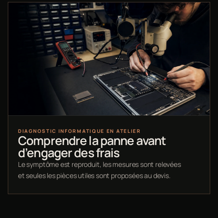
DIAGNOSTIC INFORMATIQUE EN ATELIER
Comprendre la panne avant
d’engager des frais
Le symptôme est reproduit, les mesures sont relevées
et seules les pièces utiles sont proposées au devis.