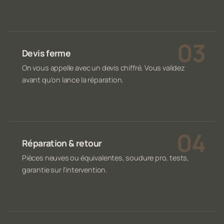
Devis ferme
On vous appelle avec un devis chiffré. Vous validez
avant qu'on lance la réparation.
Réparation & retour
Pièces neuves ou équivalentes, soudure pro, tests,
garantie sur l'intervention.