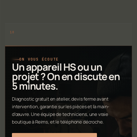
ON VOUS ÉCOUTE
Un appareil HS ou un
projet ? On en discute en
5 minutes.
Diagnostic gratuit en atelier, devis ferme avant
intervention, garantie sur les pièces et la main-
d'œuvre. Une équipe de techniciens, une vraie
boutique à Reims, et le téléphone décroche.