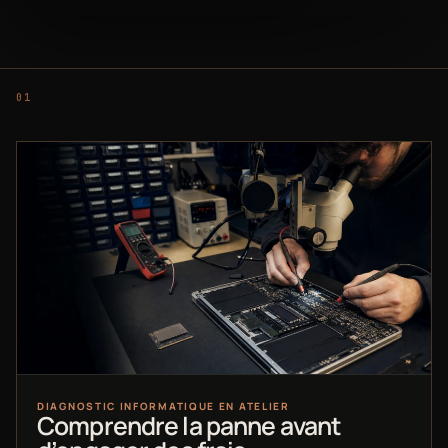
DIAGNOSTIC INFORMATIQUE EN ATELIER
Comprendre la panne avant