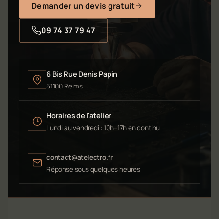
Demander un devis gratuit
09 74 37 79 47
6 Bis Rue Denis Papin
51100 Reims
Horaires de l'atelier
Lundi au vendredi : 10h–17h en continu
contact@atelectro.fr
Réponse sous quelques heures