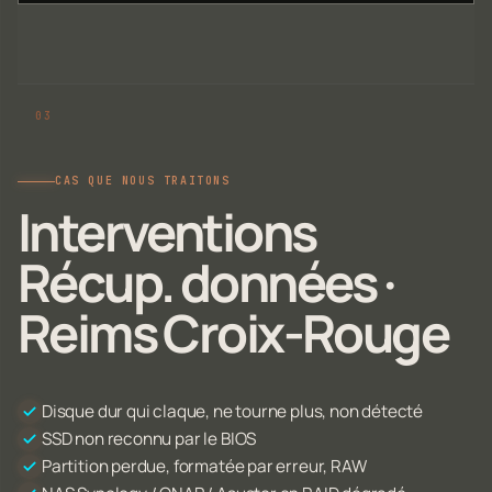
CAS QUE NOUS TRAITONS
Interventions
Récup. données ·
Reims Croix-Rouge
Disque dur qui claque, ne tourne plus, non détecté
SSD non reconnu par le BIOS
Partition perdue, formatée par erreur, RAW