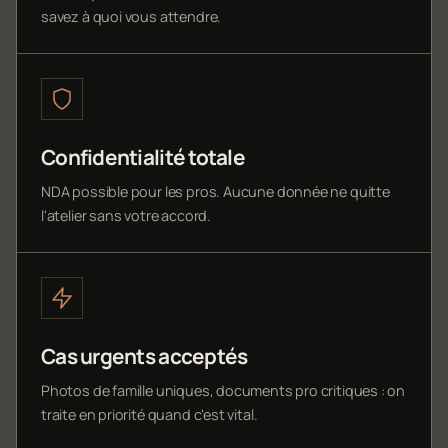
savez à quoi vous attendre.
Confidentialité totale
NDA possible pour les pros. Aucune donnée ne quitte
l'atelier sans votre accord.
Cas urgents acceptés
Photos de famille uniques, documents pro critiques : on
traite en priorité quand c'est vital.