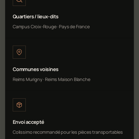
Quartiers / lieux-dits
Campus Croix-Rouge · Pays de France
Communes voisines
Reims Murigny · Reims Maison Blanche
Envoi accepté
Colissimo recommandé pour les pièces transportables