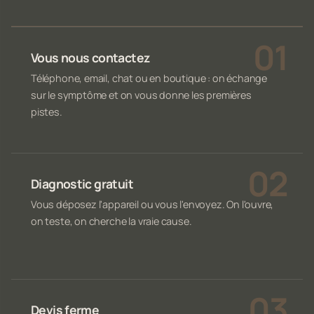
Vous nous contactez
Téléphone, email, chat ou en boutique : on échange
sur le symptôme et on vous donne les premières
pistes.
Diagnostic gratuit
Vous déposez l'appareil ou vous l'envoyez. On l'ouvre,
on teste, on cherche la vraie cause.
Devis ferme