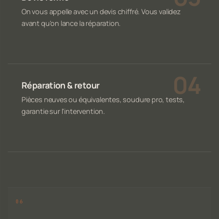
On vous appelle avec un devis chiffré. Vous validez
avant qu'on lance la réparation.
Réparation & retour
Pièces neuves ou équivalentes, soudure pro, tests,
garantie sur l'intervention.