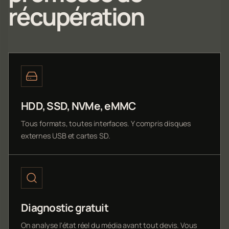
récupération
HDD, SSD, NVMe, eMMC
Tous formats, toutes interfaces. Y compris disques
externes USB et cartes SD.
Diagnostic gratuit
On analyse l'état réel du média avant tout devis. Vous