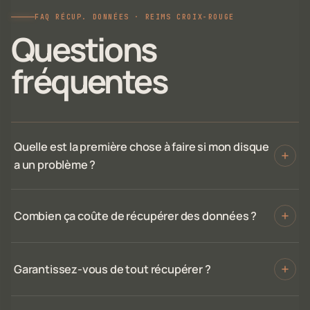
FAQ RÉCUP. DONNÉES · REIMS CROIX-ROUGE
Questions
fréquentes
Quelle est la première chose à faire si mon disque
a un problème ?
Combien ça coûte de récupérer des données ?
Garantissez-vous de tout récupérer ?