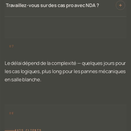
Travaillez-vous sur des cas pro avec NDA ?
Le délai dépend de la complexité — quelques jours pour
les cas logiques, plus long pour les pannes mécaniques
en salle blanche.
AVIS CLIENTS