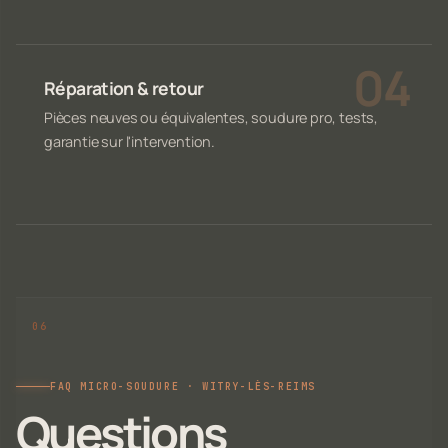
Réparation & retour
Pièces neuves ou équivalentes, soudure pro, tests,
garantie sur l'intervention.
FAQ MICRO-SOUDURE · WITRY-LÈS-REIMS
Questions