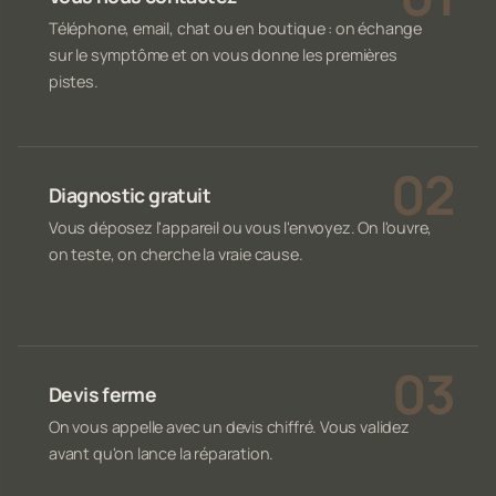
Téléphone, email, chat ou en boutique : on échange
sur le symptôme et on vous donne les premières
pistes.
Diagnostic gratuit
Vous déposez l'appareil ou vous l'envoyez. On l'ouvre,
on teste, on cherche la vraie cause.
Devis ferme
On vous appelle avec un devis chiffré. Vous validez
avant qu'on lance la réparation.