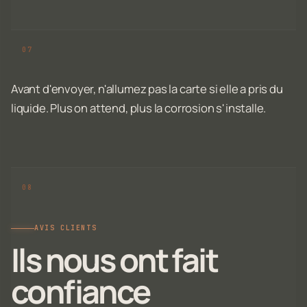
Avant d'envoyer, n'allumez pas la carte si elle a pris du
liquide. Plus on attend, plus la corrosion s'installe.
AVIS CLIENTS
Ils nous ont fait
confiance