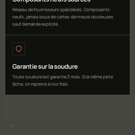
Réseau de fournisseurs spécialisés. Composants
neufs, jamais issus de cartes-donneurs douteuses
sauf demande explicite.
Garantie sur la soudure
Toute soudure est garantie 3 mois. Si la même piste
lâche, on reprend à nos frais.