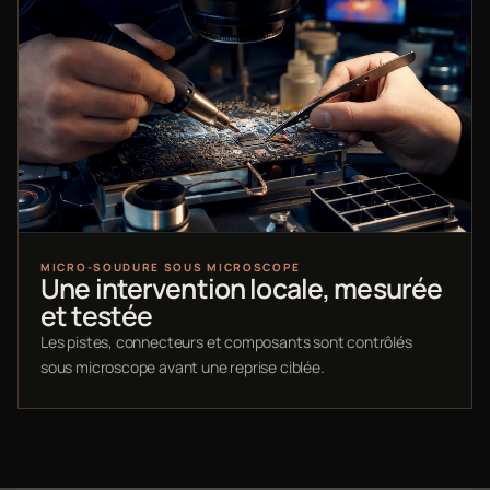
MICRO-SOUDURE SOUS MICROSCOPE
Une intervention locale, mesurée
et testée
Les pistes, connecteurs et composants sont contrôlés
sous microscope avant une reprise ciblée.