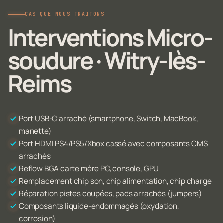
CAS QUE NOUS TRAITONS
Interventions Micro-
soudure · Witry-lès-
Reims
Port USB-C arraché (smartphone, Switch, MacBook,
manette)
Port HDMI PS4/PS5/Xbox cassé avec composants CMS
arrachés
Reflow BGA carte mère PC, console, GPU
Remplacement chip son, chip alimentation, chip charge
Réparation pistes coupées, pads arrachés (jumpers)
Composants liquide-endommagés (oxydation,
corrosion)