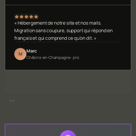
« Hébergement de notre site et nos mails.
Migration sans coupure, support qui répond en
français et qui comprend ce qu'on dit. »
Marc
M
Châlons-en-Champagne · pro