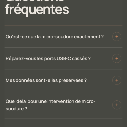
fréquentes
Qu'est-ce que la micro-soudure exactement ?
Réparez-vous les ports USB-C cassés ?
Mes données sont-elles préservées ?
Quel délai pour une intervention de micro-
soudure ?