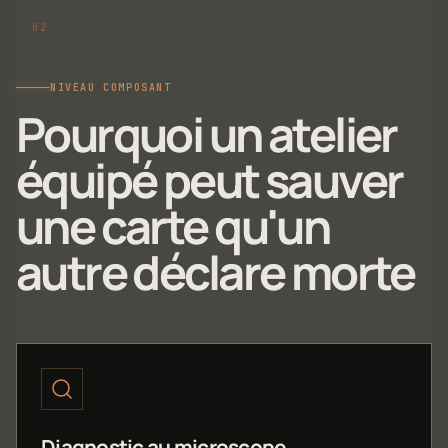
NIVEAU COMPOSANT
Pourquoi un atelier
équipé peut sauver
une carte qu'un
autre déclare morte
Diagnostic au microscope