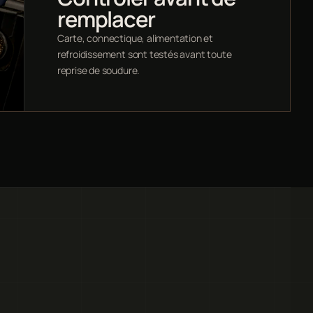
remplacer
Carte, connectique, alimentation et
refroidissement sont testés avant toute
reprise de soudure.