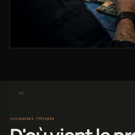
CAUSES TYPIQUES