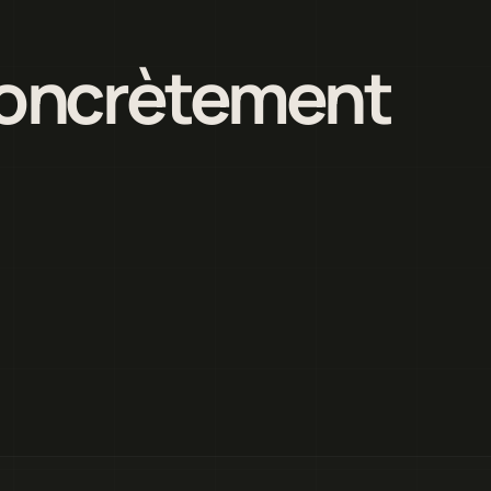
 concrètement