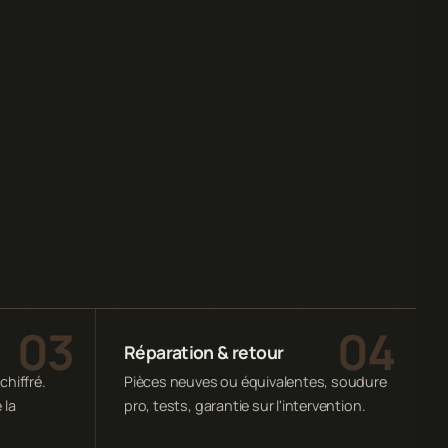
Réparation & retour
chiffré.
Pièces neuves ou équivalentes, soudure
 la
pro, tests, garantie sur l'intervention.