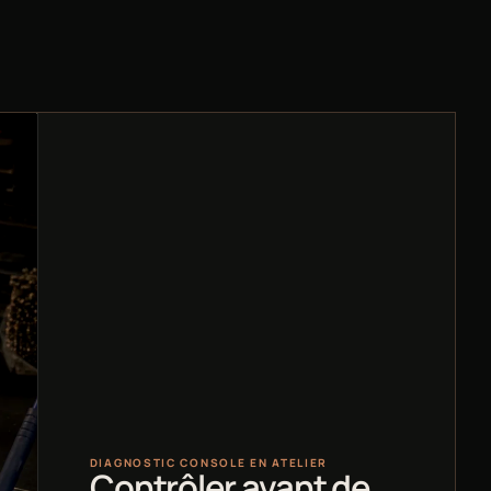
DIAGNOSTIC CONSOLE EN ATELIER
Contrôler avant de