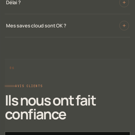
Délai ?
Mes saves cloud sont OK ?
AVIS CLIENTS
Ils nous ont fait
confiance