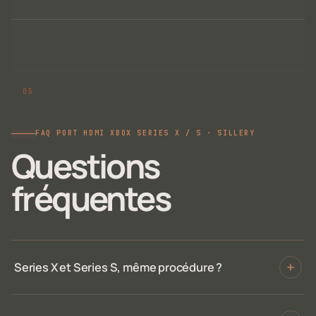
FAQ PORT HDMI XBOX SERIES X / S · SILLERY
Questions
fréquentes
Series X et Series S, même procédure ?