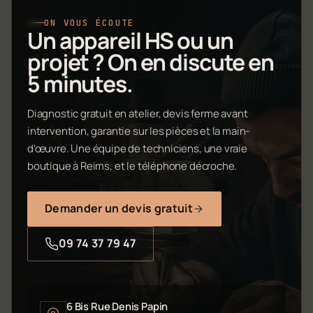
ON VOUS ÉCOUTE
Un appareil HS ou un
projet ? On en discute en
5 minutes.
Diagnostic gratuit en atelier, devis ferme avant
intervention, garantie sur les pièces et la main-
d'œuvre. Une équipe de techniciens, une vraie
boutique à Reims, et le téléphone décroche.
Demander un devis gratuit
09 74 37 79 47
6 Bis Rue Denis Papin