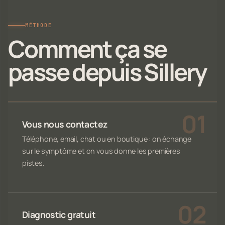
MÉTHODE
Comment ça se
passe depuis Sillery
Vous nous contactez
Téléphone, email, chat ou en boutique : on échange
sur le symptôme et on vous donne les premières
pistes.
Diagnostic gratuit