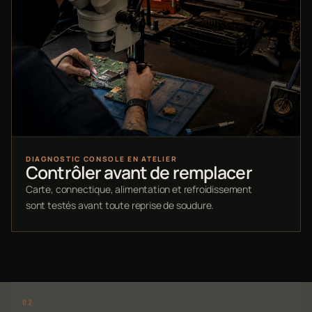
DIAGNOSTIC CONSOLE EN ATELIER
Contrôler avant de remplacer
Carte, connectique, alimentation et refroidissement
sont testés avant toute reprise de soudure.