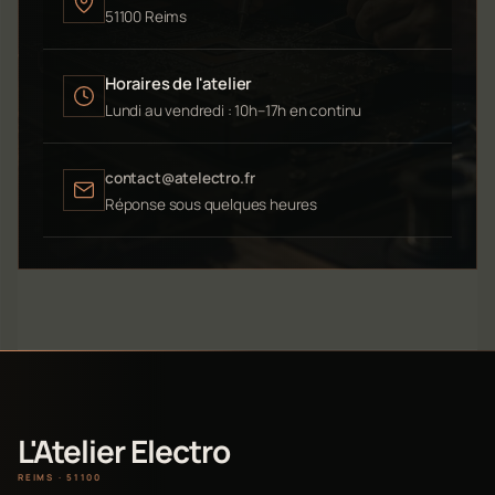
51100 Reims
Horaires de l'atelier
Lundi au vendredi : 10h–17h en continu
contact@atelectro.fr
Réponse sous quelques heures
L'Atelier Electro
REIMS · 51100