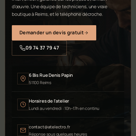
d'œuvre. Une équipe de techniciens, une vraie
boutique à Reims, et le téléphone décroche.
Demander un devis gratuit
09 74 37 79 47
6 Bis Rue Denis Papin
51100 Reims
Horaires de l'atelier
Lundi au vendredi : 10h–17h en continu
contact@atelectro.fr
Réponse sous quelques heures