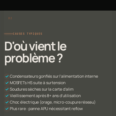
CAUSES TYPIQUES
D'où vient le
problème ?
Condensateurs gonflés sur l'alimentation interne
MOSFETs HS suite à surtension
Soudures sèches sur la carte d'alim
Vieillissement après 8+ ans d'utilisation
Choc électrique (orage, micro-coupure réseau)
Plus rare : panne APU nécessitant reflow