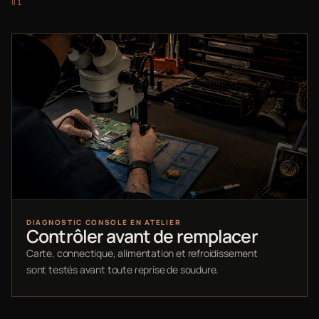
DIAGNOSTIC CONSOLE EN ATELIER
Contrôler avant de remplacer
Carte, connectique, alimentation et refroidissement
sont testés avant toute reprise de soudure.