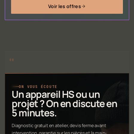
Voir les offres
ON VOUS ÉCOUTE
Un appareil HS ou un
projet ? On en discute en
5 minutes.
Diagnostic gratuit en atelier, devis ferme avant
intervention, garantie sur les pièces et la main-