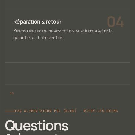
Réparation & retour
Pièces neuves ou équivalentes, soudure pro, tests,
garantie sur l'intervention.
FAQ ALIMENTATION PS4 (BLOD) · WITRY-LÈS-REIMS
Questions