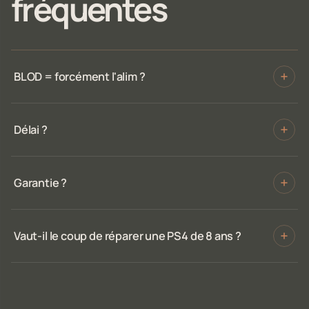
fréquentes
BLOD = forcément l'alim ?
Délai ?
Garantie ?
Vaut-il le coup de réparer une PS4 de 8 ans ?