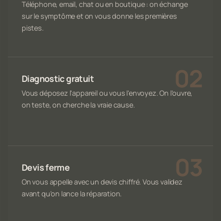
Téléphone, email, chat ou en boutique : on échange
sur le symptôme et on vous donne les premières
pistes.
Diagnostic gratuit
Vous déposez l'appareil ou vous l'envoyez. On l'ouvre,
on teste, on cherche la vraie cause.
Devis ferme
On vous appelle avec un devis chiffré. Vous validez
avant qu'on lance la réparation.