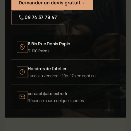
Demander un devis gratuit
09 74 37 79 47
6 Bis Rue Denis Papin
51100 Reims
Horaires de l'atelier
Lundi au vendredi : 10h–17h en continu
contact@atelectro.fr
Réponse sous quelques heures