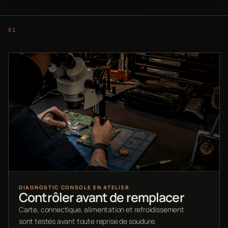
DIAGNOSTIC CONSOLE EN ATELIER
Contrôler avant de remplacer
Carte, connectique, alimentation et refroidissement
sont testés avant toute reprise de soudure.