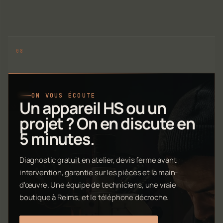
ON VOUS ÉCOUTE
Un appareil HS ou un
projet ? On en discute en
5 minutes.
Diagnostic gratuit en atelier, devis ferme avant
intervention, garantie sur les pièces et la main-
d'œuvre. Une équipe de techniciens, une vraie
boutique à Reims, et le téléphone décroche.