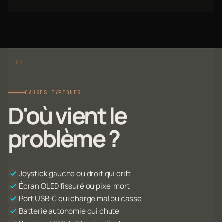
CAUSES TYPIQUES
D'où vient le
problème ?
Joystick gauche ou droit qui drift
Écran OLED fissuré ou pixel mort
Port USB-C qui charge mal ou casse
Batterie autonomie qui chute