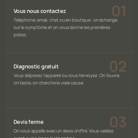
Vous nous contactez
Téléphone, email, chat ou en boutique : on échange
sur le symptôme et on vous donne les premières
pistes.
Diagnostic gratuit
Vous déposez l'appareil ou vous l'envoyez. On l'ouvre,
on teste, on cherche la vraie cause.
Devis ferme
On vous appelle avec un devis chiffré. Vous validez