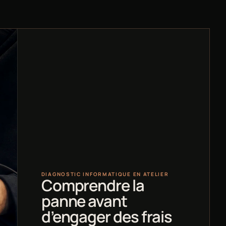
DIAGNOSTIC INFORMATIQUE EN ATELIER
Comprendre la
panne avant
d’engager des frais