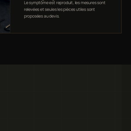
Le symptôme est reproduit, les mesures sont
relevées et seules les pièces utiles sont
proposées au devis.