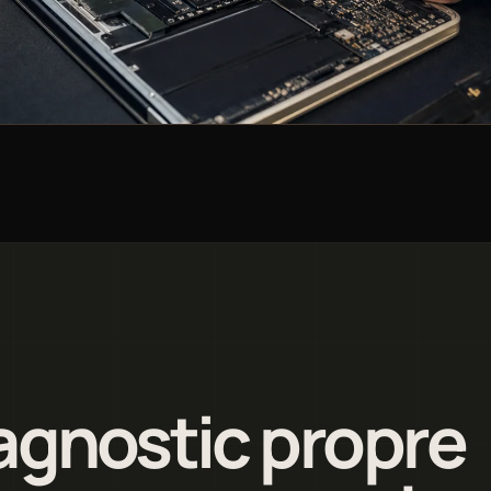
agnostic propre