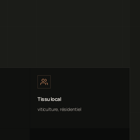
Tissu local
viticulture, résidentiel