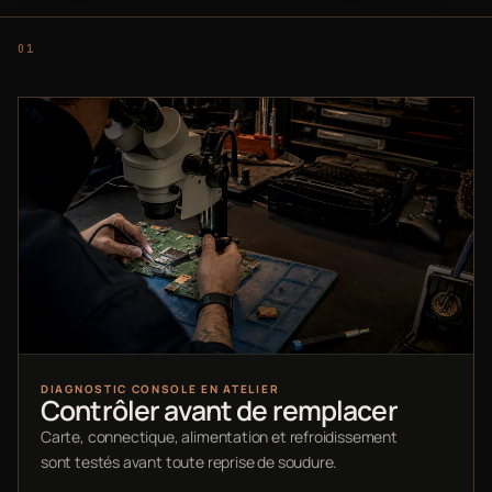
DIAGNOSTIC CONSOLE EN ATELIER
Contrôler avant de remplacer
Carte, connectique, alimentation et refroidissement
sont testés avant toute reprise de soudure.