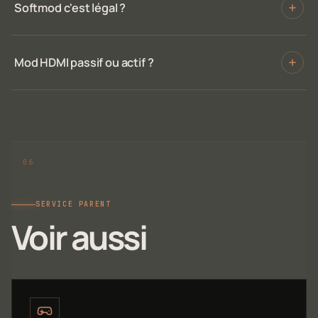
Softmod c'est légal ?
Mod HDMI passif ou actif ?
SERVICE PARENT
Voir aussi