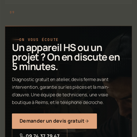
ON VOUS ÉCOUTE
Un appareil HS ou un
projet ? On en discute en
5 minutes.
Diagnostic gratuit en atelier, devis ferme avant
intervention, garantie sur les pièces et la main-
d'œuvre. Une équipe de techniciens, une vraie
boutique à Reims, et le téléphone décroche.
Demander un devis gratuit
09 74 37 79 47