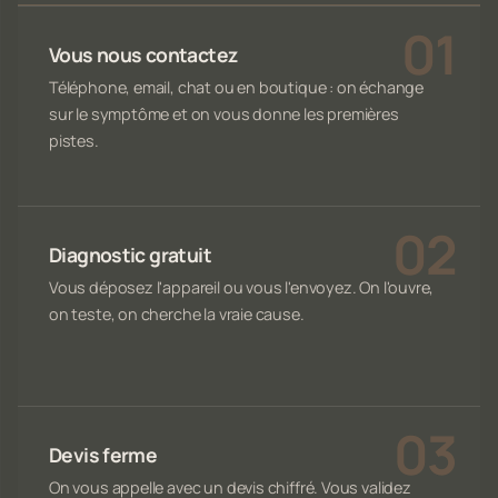
Vous nous contactez
Téléphone, email, chat ou en boutique : on échange
sur le symptôme et on vous donne les premières
pistes.
Diagnostic gratuit
Vous déposez l'appareil ou vous l'envoyez. On l'ouvre,
on teste, on cherche la vraie cause.
Devis ferme
On vous appelle avec un devis chiffré. Vous validez