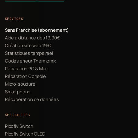
SERVICES
Sans Franchise (abonnement)
Aide à distance dès 19,90€
Création site web 199€
Statistiques temps réel
Codes erreur Thermomix
Réparation PC & Mac
Réparation Console
Micro-soudure
Smartphone
Récupération de données
SPÉCIALITÉS
Picofly Switch
Picofly Switch OLED