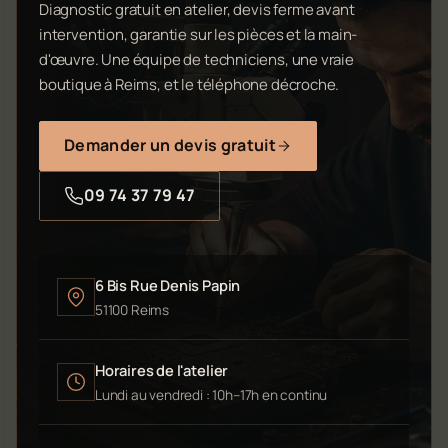
Diagnostic gratuit en atelier, devis ferme avant
intervention, garantie sur les pièces et la main-
d'œuvre. Une équipe de techniciens, une vraie
boutique à Reims, et le téléphone décroche.
Demander un devis gratuit
09 74 37 79 47
6 Bis Rue Denis Papin
51100 Reims
Horaires de l'atelier
Lundi au vendredi : 10h–17h en continu