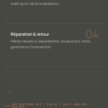
avant qu'on lance la réparation.
Réparation & retour
Pièces neuves ou équivalentes, soudure pro, tests,
garantie sur l'intervention.
FAQ NINTENDO 3DS / 3DS XL / 2DS / NEW 3DS ·
SILLERY