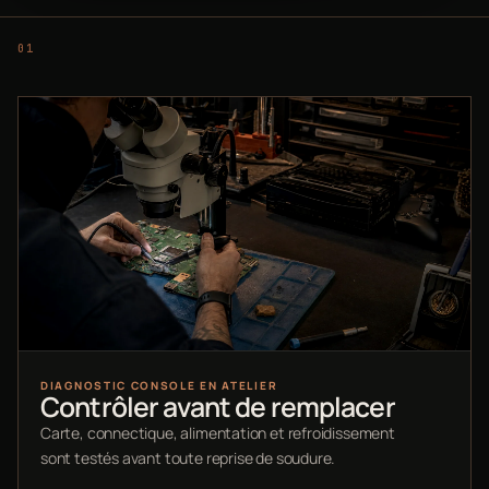
DIAGNOSTIC CONSOLE EN ATELIER
Contrôler avant de remplacer
Carte, connectique, alimentation et refroidissement
sont testés avant toute reprise de soudure.