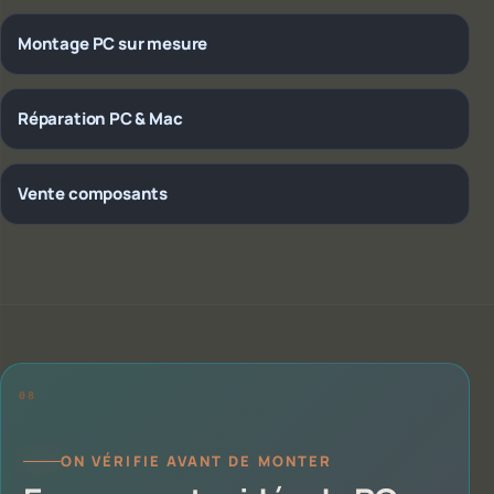
Montage PC sur mesure
Réparation PC & Mac
Vente composants
ON VÉRIFIE AVANT DE MONTER