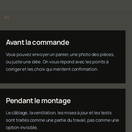
Avant la commande
Vous pouvez envoyer un panier, une photo des pièces,
ou juste une idée. On vous répond avec les points à
corriger et les choix qui méritent confirmation.
Pendant le montage
Le câblage, la ventilation, les mises à jour et les tests
sont traités comme une partie du travail, pas comme une
option invisible.