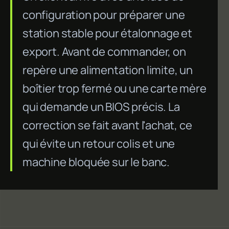
configuration pour préparer une
station stable pour étalonnage et
export. Avant de commander, on
repère une alimentation limite, un
boîtier trop fermé ou une carte mère
qui demande un BIOS précis. La
correction se fait avant l'achat, ce
qui évite un retour colis et une
machine bloquée sur le banc.