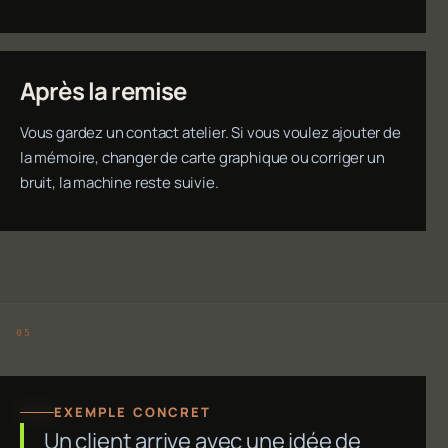
Après la remise
Vous gardez un contact atelier. Si vous voulez ajouter de
la mémoire, changer de carte graphique ou corriger un
bruit, la machine reste suivie.
EXEMPLE CONCRET
Un client arrive avec une idée de