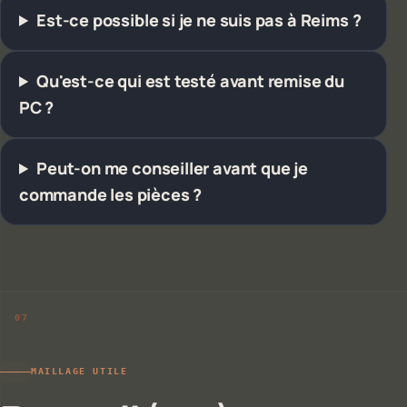
Est-ce possible si je ne suis pas à Reims ?
Qu'est-ce qui est testé avant remise du
PC ?
Peut-on me conseiller avant que je
commande les pièces ?
MAILLAGE UTILE