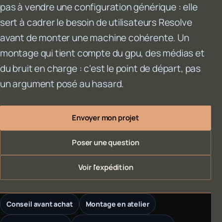
pas à vendre une configuration générique : elle
sert à cadrer le besoin de utilisateurs Resolve
avant de monter une machine cohérente. Un
montage qui tient compte du gpu, des médias et
du bruit en charge : c'est le point de départ, pas
un argument posé au hasard.
Envoyer mon projet
Poser une question
Voir l'expédition
Conseil avant achat
Montage en atelier