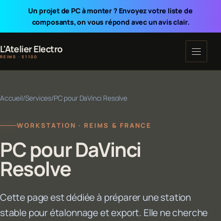
Un projet de PC à monter ? Envoyez votre liste de
composants, on vous répond avec un avis clair.
L'Atelier Electro
REIMS · 51100
Accueil
/
Services
/
PC pour DaVinci Resolve
WORKSTATION · REIMS & FRANCE
PC pour DaVinci
Resolve
Cette page est dédiée à préparer une station
stable pour étalonnage et export. Elle ne cherche