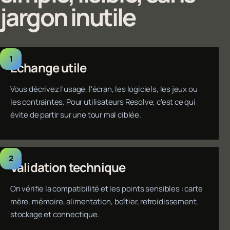
jargon inutile
Échange utile
Vous décrivez l'usage, l'écran, les logiciels, les jeux ou
les contraintes. Pour utilisateurs Resolve, c'est ce qui
évite de partir sur une tour mal ciblée.
Validation technique
On vérifie la compatibilité et les points sensibles : carte
mère, mémoire, alimentation, boîtier, refroidissement,
stockage et connectique.