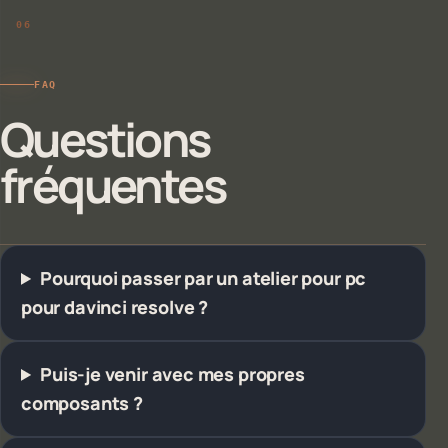
FAQ
Questions
fréquentes
Pourquoi passer par un atelier pour pc
pour davinci resolve ?
Puis-je venir avec mes propres
composants ?