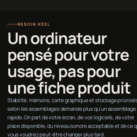
BESOIN RÉEL
Un ordinateur
pensé pour votre
usage, pas pour
une fiche produit
Stabilité, mémoire, carte graphique et stockage priorisé
selon les assemblages demande plus qu'un assemblage
rapide. On part de votre écran, de vos logiciels, de votre
place disponible, du niveau sonore acceptable et de ce 
vous voudrez peut-être changer plus tard.