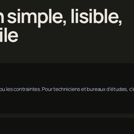
simple, lisible,
ile
ux ou les contraintes. Pour techniciens et bureaux d'études, c'