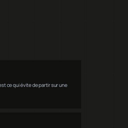
est ce qui évite de partir sur une