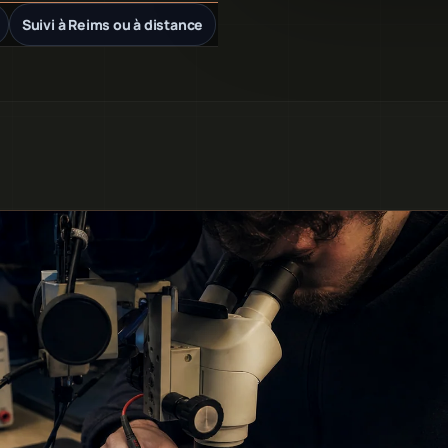
Suivi à Reims ou à distance