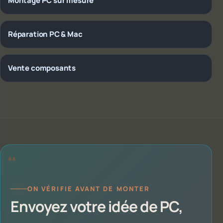
Montage PC sur mesure
Réparation PC & Mac
Vente composants
ON VÉRIFIE AVANT DE MONTER
Envoyez votre idée de PC,