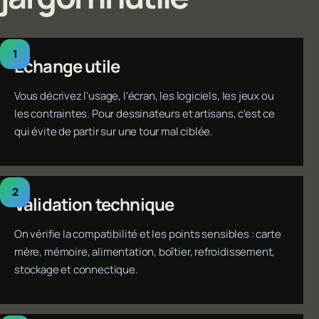
Échange utile
Vous décrivez l'usage, l'écran, les logiciels, les jeux ou
les contraintes. Pour dessinateurs et artisans, c'est ce
qui évite de partir sur une tour mal ciblée.
Validation technique
On vérifie la compatibilité et les points sensibles : carte
mère, mémoire, alimentation, boîtier, refroidissement,
stockage et connectique.