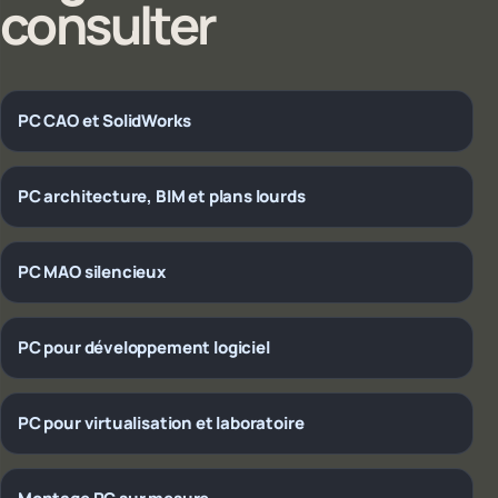
consulter
PC CAO et SolidWorks
PC architecture, BIM et plans lourds
PC MAO silencieux
PC pour développement logiciel
PC pour virtualisation et laboratoire