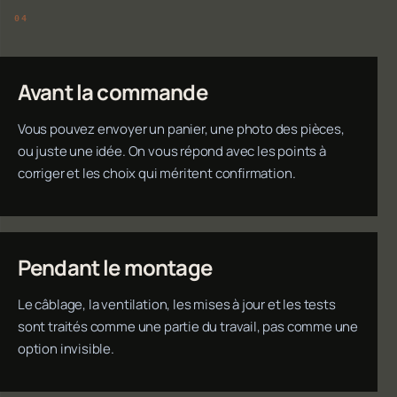
Avant la commande
Vous pouvez envoyer un panier, une photo des pièces,
ou juste une idée. On vous répond avec les points à
corriger et les choix qui méritent confirmation.
Pendant le montage
Le câblage, la ventilation, les mises à jour et les tests
sont traités comme une partie du travail, pas comme une
option invisible.