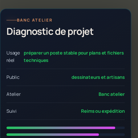
BANC ATELIER
Diagnostic de projet
Usage
préparer un poste stable pour plans et fichiers
réel
techniques
Public
dessinateurs et artisans
Atelier
Banc atelier
Suivi
Reims ou expédition