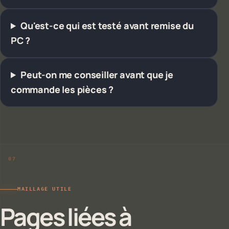
Qu'est-ce qui est testé avant remise du
PC ?
Peut-on me conseiller avant que je
commande les pièces ?
MAILLAGE UTILE
Pages liées à