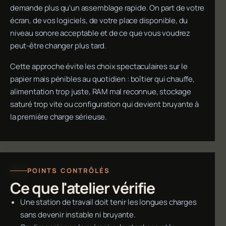
demande plus qu'un assemblage rapide. On part de votre
écran, de vos logiciels, de votre place disponible, du
niveau sonore acceptable et de ce que vous voudrez
peut-être changer plus tard.
Cette approche évite les choix spectaculaires sur le
papier mais pénibles au quotidien : boîtier qui chauffe,
alimentation trop juste, RAM mal reconnue, stockage
saturé trop vite ou configuration qui devient bruyante à
la première charge sérieuse.
POINTS CONTRÔLÉS
Ce que l'atelier vérifie
Une station de travail doit tenir les longues charges
sans devenir instable ni bruyante.