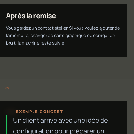
Après la remise
Vous gardez un contact atelier. Si vous voulez ajouter de
la mémoire, changer de carte graphique ou corriger un
bruit, la machine reste suivie.
EXEMPLE CONCRET
Un client arrive avec une idée de
configuration pour préparer un