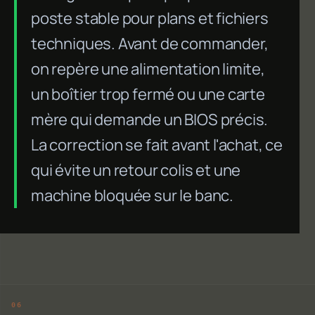
poste stable pour plans et fichiers
techniques. Avant de commander,
on repère une alimentation limite,
un boîtier trop fermé ou une carte
mère qui demande un BIOS précis.
La correction se fait avant l'achat, ce
qui évite un retour colis et une
machine bloquée sur le banc.