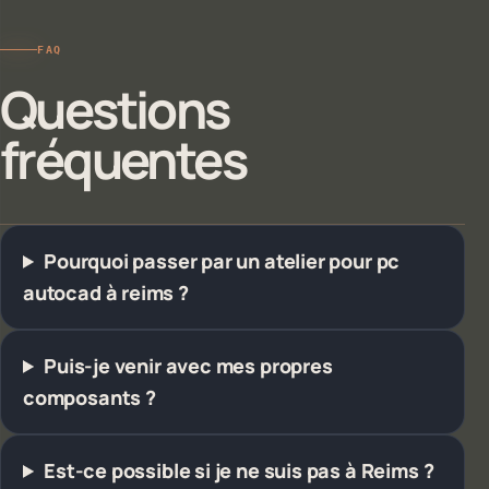
FAQ
Questions
fréquentes
Pourquoi passer par un atelier pour pc
autocad à reims ?
Puis-je venir avec mes propres
composants ?
Est-ce possible si je ne suis pas à Reims ?