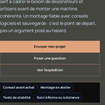
sert à cadrer le besoin de dessinateurs et
artisans avant de monter une machine
cohérente. Un montage fiable avec conseils
logiciels et sauvegarde : c'est le point de départ,
pas un argument posé au hasard.
Envoyer mon projet
Poser une question
Voir l'expédition
Conseil avant achat
Montage en atelier
Tests de stabilité
Suivi à Reims ou à distance