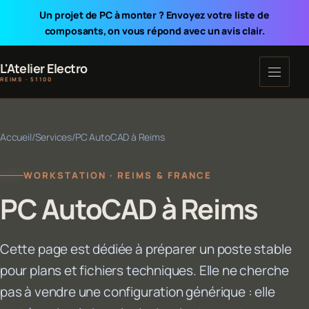
Un projet de PC à monter ? Envoyez votre liste de
composants, on vous répond avec un avis clair.
L'Atelier Electro
REIMS · 51100
Accueil
/
Services
/
PC AutoCAD à Reims
WORKSTATION · REIMS & FRANCE
PC AutoCAD à Reims
Cette page est dédiée à préparer un poste stable
pour plans et fichiers techniques. Elle ne cherche
pas à vendre une configuration générique : elle