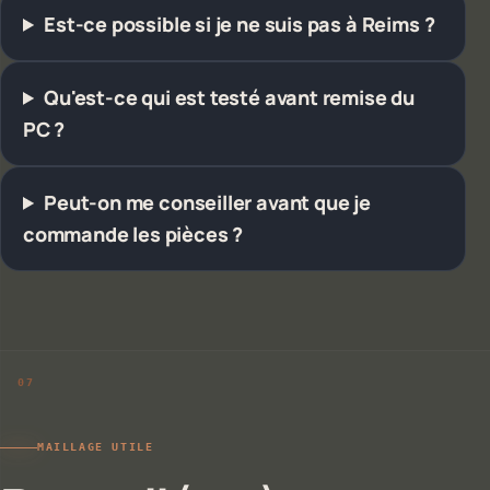
Est-ce possible si je ne suis pas à Reims ?
Qu'est-ce qui est testé avant remise du
PC ?
Peut-on me conseiller avant que je
commande les pièces ?
MAILLAGE UTILE