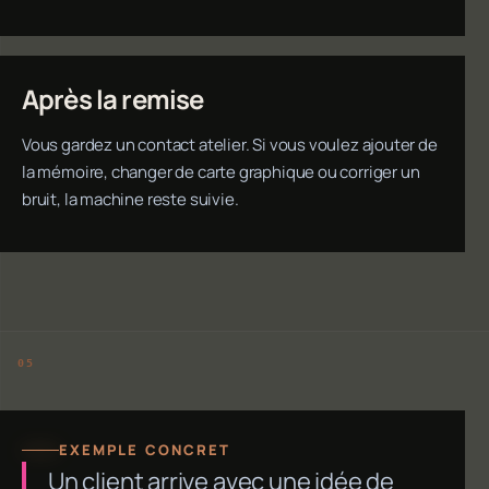
Après la remise
Vous gardez un contact atelier. Si vous voulez ajouter de
la mémoire, changer de carte graphique ou corriger un
bruit, la machine reste suivie.
EXEMPLE CONCRET
Un client arrive avec une idée de