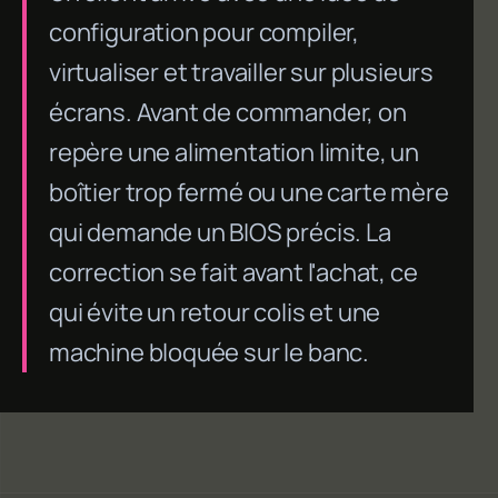
configuration pour compiler,
virtualiser et travailler sur plusieurs
écrans. Avant de commander, on
repère une alimentation limite, un
boîtier trop fermé ou une carte mère
qui demande un BIOS précis. La
correction se fait avant l'achat, ce
qui évite un retour colis et une
machine bloquée sur le banc.