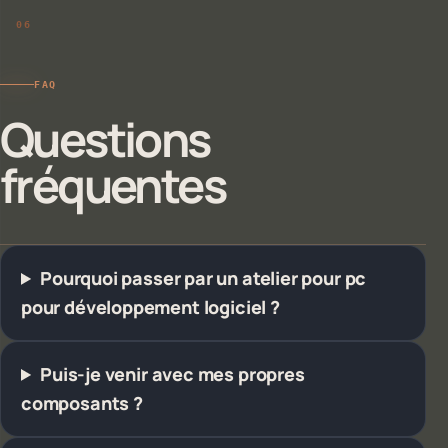
FAQ
Questions
fréquentes
Pourquoi passer par un atelier pour pc
pour développement logiciel ?
Puis-je venir avec mes propres
composants ?