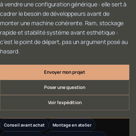
à vendre une configuration générique : elle sert à
cadrer le besoin de développeurs avant de
monter une machine cohérente. Ram, stockage
rapide et stabilité système avant esthétique :
c'est le point de départ, pas un argument posé au
hasard.
Envoyer mon projet
Poser une question
Voir l'expédition
Conseil avant achat
Montage en atelier