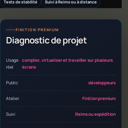
Tests de stabilité
Suivi à Reims ou à distance
FINITION PREMIUM
Diagnostic de projet
Usage
compiler, virtualiser et travailler sur plusieurs
réel
écrans
Public
développeurs
Atelier
Finition premium
Suivi
Reims ou expédition