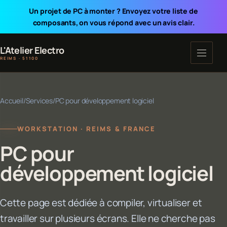
Un projet de PC à monter ? Envoyez votre liste de
composants, on vous répond avec un avis clair.
L'Atelier Electro
REIMS · 51100
Accueil
/
Services
/
PC pour développement logiciel
WORKSTATION · REIMS & FRANCE
PC pour
développement logiciel
Cette page est dédiée à compiler, virtualiser et
travailler sur plusieurs écrans. Elle ne cherche pas