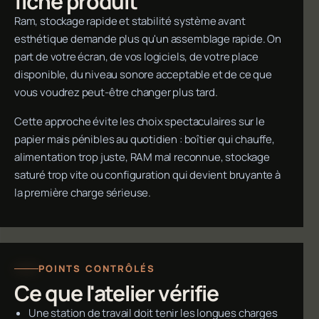
fiche produit
Ram, stockage rapide et stabilité système avant
esthétique demande plus qu'un assemblage rapide. On
part de votre écran, de vos logiciels, de votre place
disponible, du niveau sonore acceptable et de ce que
vous voudrez peut-être changer plus tard.
Cette approche évite les choix spectaculaires sur le
papier mais pénibles au quotidien : boîtier qui chauffe,
alimentation trop juste, RAM mal reconnue, stockage
saturé trop vite ou configuration qui devient bruyante à
la première charge sérieuse.
POINTS CONTRÔLÉS
Ce que l'atelier vérifie
Une station de travail doit tenir les longues charges