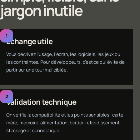
jargon inutile
Échange utile
Vous décrivez l'usage, l'écran, les logiciels, les jeux ou
les contraintes. Pour développeurs, c'est ce qui évite de
partir sur une tour mal ciblée.
Validation technique
On vérifie la compatibilité et les points sensibles : carte
mère, mémoire, alimentation, boîtier, refroidissement,
stockage et connectique.