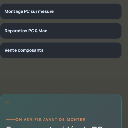
Montage PC sur mesure
Réparation PC & Mac
Vente composants
ON VÉRIFIE AVANT DE MONTER