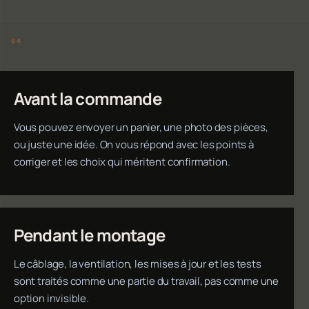
Avant la commande
Vous pouvez envoyer un panier, une photo des pièces,
ou juste une idée. On vous répond avec les points à
corriger et les choix qui méritent confirmation.
Pendant le montage
Le câblage, la ventilation, les mises à jour et les tests
sont traités comme une partie du travail, pas comme une
option invisible.