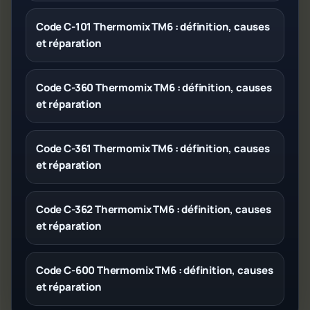
Code C-101 Thermomix TM6 : définition, causes
et réparation
Code C-360 Thermomix TM6 : définition, causes
et réparation
Code C-361 Thermomix TM6 : définition, causes
et réparation
Code C-362 Thermomix TM6 : définition, causes
et réparation
Code C-600 Thermomix TM6 : définition, causes
et réparation