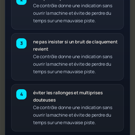
Ce contrôle donne une indication sans
ouvrir la machine et évite de perdre du
temps sur une mauvaise piste.
ne pas insister si un bruit de claquement
revient
Ce contrôle donne une indication sans
ouvrir la machine et évite de perdre du
temps sur une mauvaise piste.
éviter les rallonges et multiprises
douteuses
Ce contrôle donne une indication sans
ouvrir la machine et évite de perdre du
temps sur une mauvaise piste.