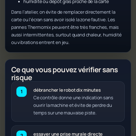
humidité ou dépôt gras proche de la carte
Dans l'atelier, on évite de remplacer directement la
carte ou l'écran sans avoir isolé la zone fautive. Les
pannes Thermomix peuvent être très franches, mais
aussi intermittentes, surtout quand chaleur, humidité
ou vibrations entrent en jeu.
Ce que vous pouvez vérifier sans
risque
débrancher le robot dix minutes
Ce contrôle donne une indication sans
ouvrir la machine et évite de perdre du
temps sur une mauvaise piste.
essayer une prise murale directe