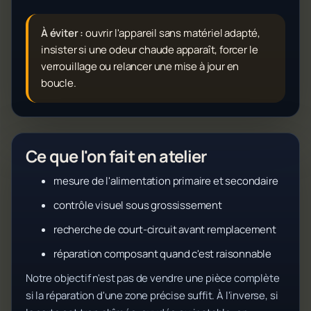
À éviter :
ouvrir l'appareil sans matériel adapté,
insister si une odeur chaude apparaît, forcer le
verrouillage ou relancer une mise à jour en
boucle.
Ce que l'on fait en atelier
mesure de l'alimentation primaire et secondaire
contrôle visuel sous grossissement
recherche de court-circuit avant remplacement
réparation composant quand c'est raisonnable
Notre objectif n'est pas de vendre une pièce complète
si la réparation d'une zone précise suffit. À l'inverse, si