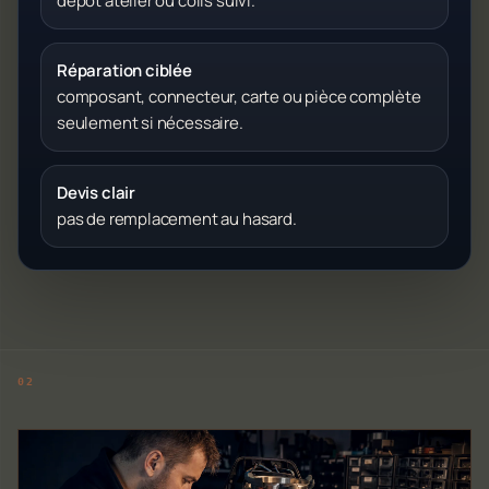
dépôt atelier ou colis suivi.
Réparation ciblée
composant, connecteur, carte ou pièce complète
seulement si nécessaire.
Devis clair
pas de remplacement au hasard.