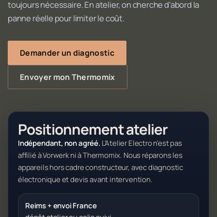
toujours nécessaire. En atelier, on cherche d'abord la
panne réelle pour limiter le coût.
Demander un diagnostic
Envoyer mon Thermomix
Positionnement atelier
Indépendant, non agréé.
L'Atelier Electro n'est pas
affilié à Vorwerk ni à Thermomix. Nous réparons les
appareils hors cadre constructeur, avec diagnostic
électronique et devis avant intervention.
Reims + envoi France