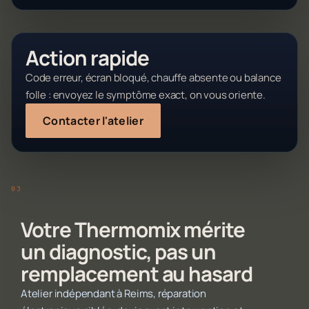
Action rapide
Code erreur, écran bloqué, chauffe absente ou balance
folle : envoyez le symptôme exact, on vous oriente.
Contacter l'atelier
Votre Thermomix mérite
un diagnostic, pas un
remplacement au hasard
Atelier indépendant à Reims, réparation