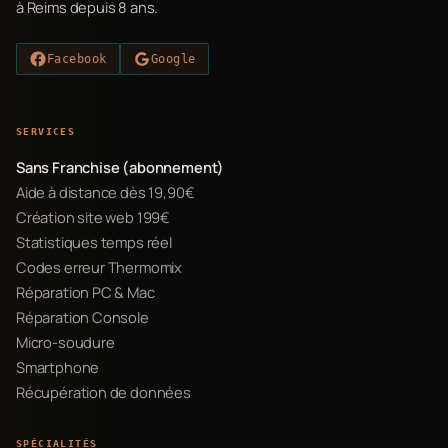
à Reims depuis 8 ans.
Facebook
Google
SERVICES
Sans Franchise (abonnement)
Aide à distance dès 19,90€
Création site web 199€
Statistiques temps réel
Codes erreur Thermomix
Réparation PC & Mac
Réparation Console
Micro-soudure
Smartphone
Récupération de données
SPÉCIALITÉS