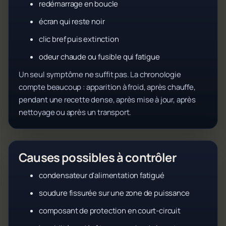
redémarrage en boucle
écran qui reste noir
clic bref puis extinction
odeur chaude ou fusible qui fatigue
Un seul symptôme ne suffit pas. La chronologie
compte beaucoup : apparition à froid, après chauffe,
pendant une recette dense, après mise à jour, après
nettoyage ou après un transport.
Causes possibles à contrôler
condensateur d'alimentation fatigué
soudure fissurée sur une zone de puissance
composant de protection en court-circuit