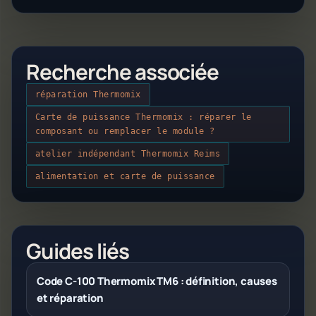
Recherche associée
réparation Thermomix
Carte de puissance Thermomix : réparer le
composant ou remplacer le module ?
atelier indépendant Thermomix Reims
alimentation et carte de puissance
Guides liés
Code C-100 Thermomix TM6 : définition, causes
et réparation