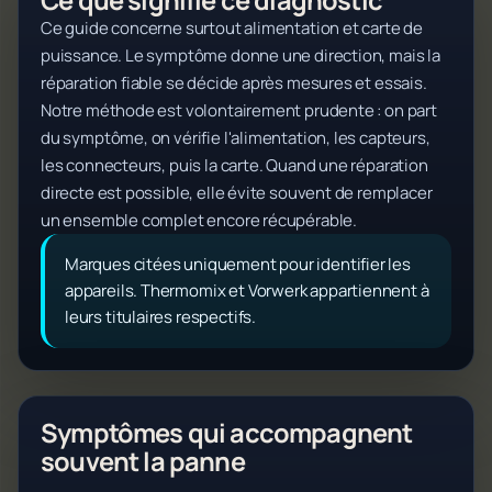
Ce guide concerne surtout alimentation et carte de
puissance. Le symptôme donne une direction, mais la
réparation fiable se décide après mesures et essais.
Notre méthode est volontairement prudente : on part
du symptôme, on vérifie l'alimentation, les capteurs,
les connecteurs, puis la carte. Quand une réparation
directe est possible, elle évite souvent de remplacer
un ensemble complet encore récupérable.
Marques citées uniquement pour identifier les
appareils. Thermomix et Vorwerk appartiennent à
leurs titulaires respectifs.
Symptômes qui accompagnent
souvent la panne