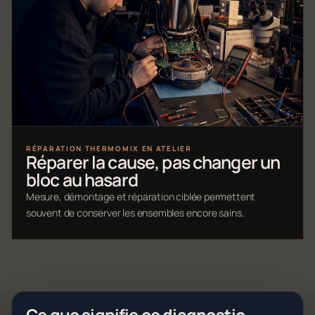
RÉPARATION THERMOMIX EN ATELIER
Réparer la cause, pas changer un
bloc au hasard
Mesure, démontage et réparation ciblée permettent
souvent de conserver les ensembles encore sains.
Ce que signifie ce diagnostic