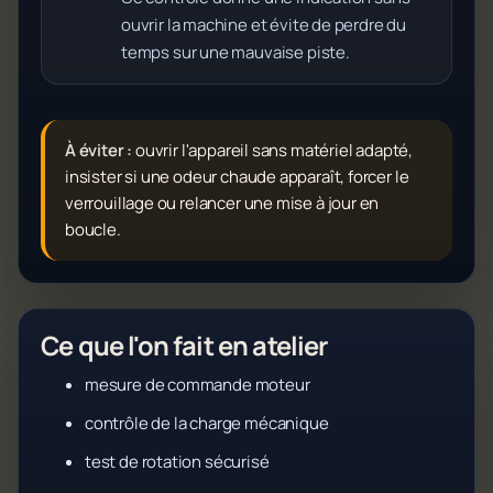
ouvrir la machine et évite de perdre du
temps sur une mauvaise piste.
À éviter :
ouvrir l'appareil sans matériel adapté,
insister si une odeur chaude apparaît, forcer le
verrouillage ou relancer une mise à jour en
boucle.
Ce que l'on fait en atelier
mesure de commande moteur
contrôle de la charge mécanique
test de rotation sécurisé