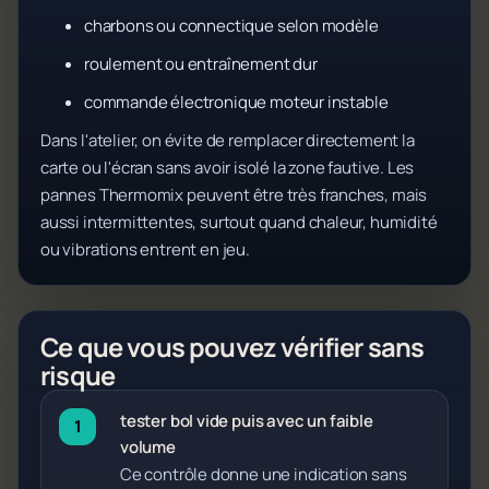
charbons ou connectique selon modèle
roulement ou entraînement dur
commande électronique moteur instable
Dans l'atelier, on évite de remplacer directement la
carte ou l'écran sans avoir isolé la zone fautive. Les
pannes Thermomix peuvent être très franches, mais
aussi intermittentes, surtout quand chaleur, humidité
ou vibrations entrent en jeu.
Ce que vous pouvez vérifier sans
risque
tester bol vide puis avec un faible
volume
Ce contrôle donne une indication sans