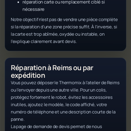
réparation carte ou remplacement ciblé si
nécessaire
Notre objectif n'est pas de vendre une pièce complète
si la réparation d'une zone précise suffit. À l'inverse, si
la carte est trop abîmée, oxydée ou instable, on
l'explique clairement avant devis.
Réparation à Reims ou par
expédition
Vous pouvez déposer le Thermomix à l'atelier de Reims
ou l'envoyer depuis une autre ville. Pour un colis,
protégez fortement le robot, évitez les accessoires
inutiles, ajoutez le modèle, le code affiché, votre
numéro de téléphone et une description courte de la
panne.
La page de demande de devis permet de nous