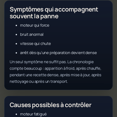
Symptômes qui accompagnent
souvent la panne
moteur qui force
bruit anormal
vitesse qui chute
arrêt dès qu'une préparation devient dense
Un seul symptôme ne suffit pas. La chronologie
compte beaucoup : apparition à froid, après chauffe,
pendant une recette dense, après mise à jour, après
nettoyage ou après un transport.
Causes possibles à contrôler
moteur fatigué