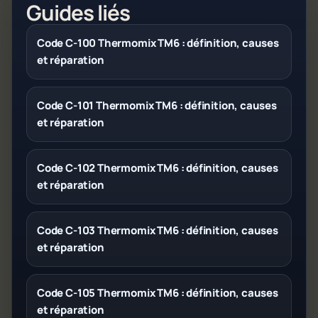
Guides liés
Code C-100 Thermomix TM6 : définition, causes
et réparation
Code C-101 Thermomix TM6 : définition, causes
et réparation
Code C-102 Thermomix TM6 : définition, causes
et réparation
Code C-103 Thermomix TM6 : définition, causes
et réparation
Code C-105 Thermomix TM6 : définition, causes
et réparation