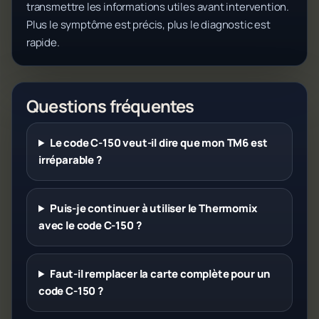
transmettre les informations utiles avant intervention.
Plus le symptôme est précis, plus le diagnostic est
rapide.
Questions fréquentes
Le code C-150 veut-il dire que mon TM6 est
irréparable ?
Puis-je continuer à utiliser le Thermomix
avec le code C-150 ?
Faut-il remplacer la carte complète pour un
code C-150 ?