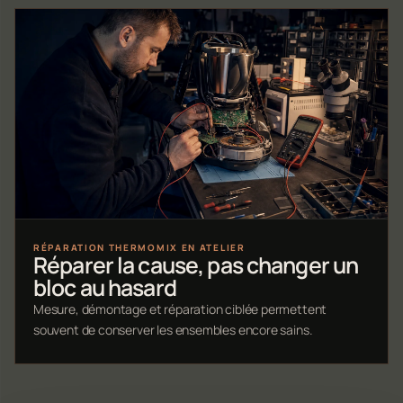
RÉPARATION THERMOMIX EN ATELIER
Réparer la cause, pas changer un
bloc au hasard
Mesure, démontage et réparation ciblée permettent
souvent de conserver les ensembles encore sains.