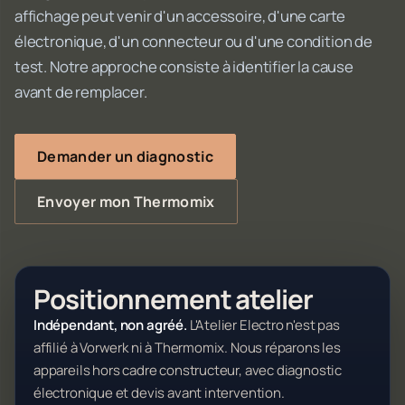
affichage peut venir d'un accessoire, d'une carte
électronique, d'un connecteur ou d'une condition de
test. Notre approche consiste à identifier la cause
avant de remplacer.
Demander un diagnostic
Envoyer mon Thermomix
Positionnement atelier
Indépendant, non agréé.
L'Atelier Electro n'est pas
affilié à Vorwerk ni à Thermomix. Nous réparons les
appareils hors cadre constructeur, avec diagnostic
électronique et devis avant intervention.