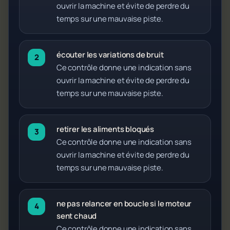
ouvrir la machine et évite de perdre du
temps sur une mauvaise piste.
écouter les variations de bruit
Ce contrôle donne une indication sans
ouvrir la machine et évite de perdre du
temps sur une mauvaise piste.
retirer les aliments bloqués
Ce contrôle donne une indication sans
ouvrir la machine et évite de perdre du
temps sur une mauvaise piste.
ne pas relancer en boucle si le moteur
sent chaud
Ce contrôle donne une indication sans