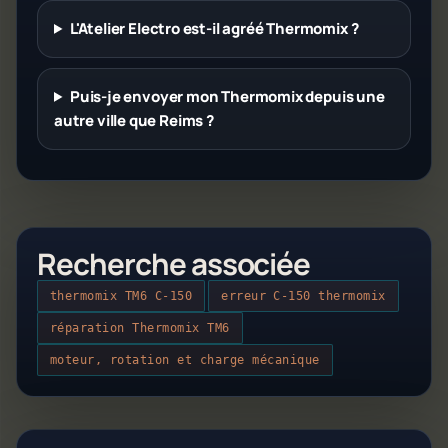
L'Atelier Electro est-il agréé Thermomix ?
Puis-je envoyer mon Thermomix depuis une
autre ville que Reims ?
Recherche associée
thermomix TM6 C-150
erreur C-150 thermomix
réparation Thermomix TM6
moteur, rotation et charge mécanique