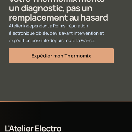
un diagnostic, pas un
remplacement au hasard
Atelier indépendant à Reims, réparation
électronique ciblée, devis avant intervention et
expédition possible depuis toute la France.
Expédier mon Thermomix
L'Atelier Electro