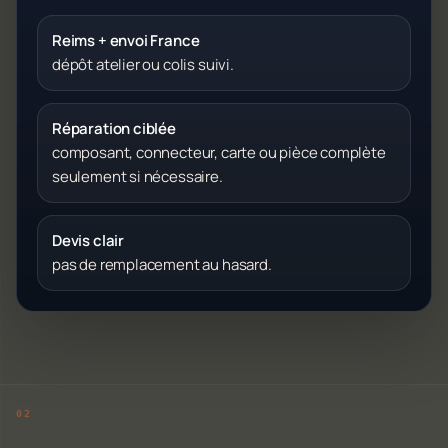
Reims + envoi France
dépôt atelier ou colis suivi.
Réparation ciblée
composant, connecteur, carte ou pièce complète
seulement si nécessaire.
Devis clair
pas de remplacement au hasard.