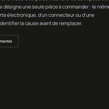
qui désigne une seule pièce à commander : le mêm
arte électronique, d'un connecteur ou d'une
dentifier la cause avant de remplacer.
rmomix