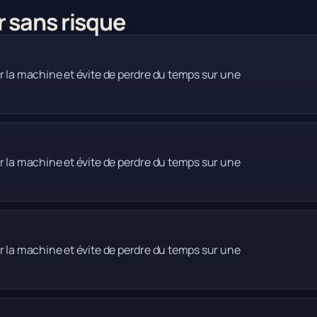
r sans risque
r la machine et évite de perdre du temps sur une
r la machine et évite de perdre du temps sur une
r la machine et évite de perdre du temps sur une