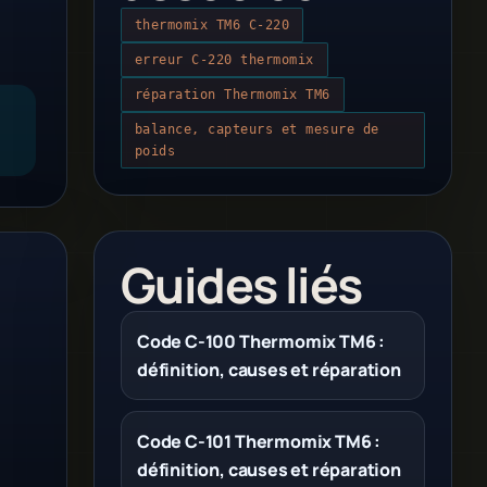
thermomix TM6 C-220
erreur C-220 thermomix
réparation Thermomix TM6
balance, capteurs et mesure de
poids
Guides liés
Code C-100 Thermomix TM6 :
définition, causes et réparation
Code C-101 Thermomix TM6 :
définition, causes et réparation