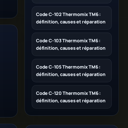
Code C-102 Thermomix TM6 :
définition, causes et réparation
Code C-103 Thermomix TM6 :
définition, causes et réparation
Code C-105 Thermomix TM6 :
définition, causes et réparation
Code C-120 Thermomix TM6 :
définition, causes et réparation