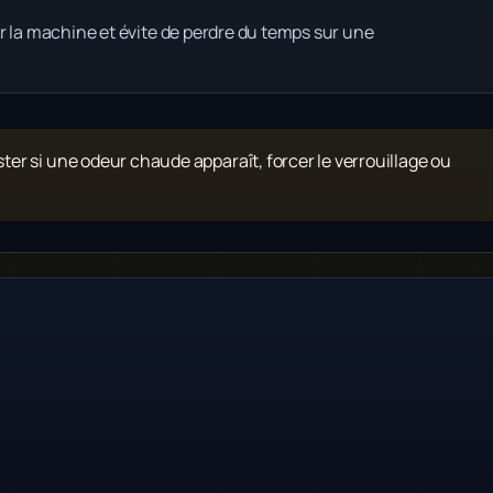
r la machine et évite de perdre du temps sur une
ister si une odeur chaude apparaît, forcer le verrouillage ou