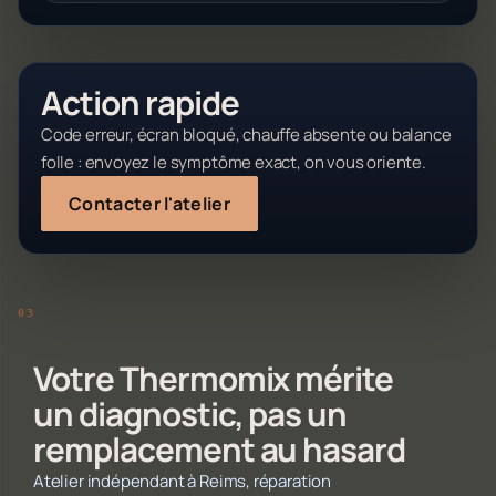
Action rapide
Code erreur, écran bloqué, chauffe absente ou balance
folle : envoyez le symptôme exact, on vous oriente.
Contacter l'atelier
Votre Thermomix mérite
un diagnostic, pas un
remplacement au hasard
Atelier indépendant à Reims, réparation