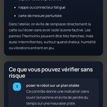
nappe ou connecteur fatigué
carte de mesure perturbée
Dans l'atelier, on évite de remplacer directement la
carte ou l'écran sans avoir isolé la zone fautive. Les
pannes Thermomix peuvent être très franches, mais
aussi intermittentes, surtout quand chaleur, humidité
ou vibrations entrent en jeu.
Ce que vous pouvez vérifier sans
risque
poser le robot sur un plan stable
Ce contrôle donne une indication sans
ouvrir la machine et évite de perdre du
temps sur une mauvaise piste.