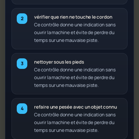
vérifier que rien ne touche le cordon
Ce contrôle donne une indication sans
ouvrir la machine et évite de perdre du
temps sur une mauvaise piste.
nettoyer sous les pieds
Ce contrôle donne une indication sans
ouvrir la machine et évite de perdre du
temps sur une mauvaise piste.
refaire une pesée avec un objet connu
Ce contrôle donne une indication sans
ouvrir la machine et évite de perdre du
temps sur une mauvaise piste.