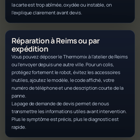
la carte est trop abîmée, oxydée ou instable, on
l'explique clairement avant devis.
Réparation à Reims ou par
expédition
Vous pouvez déposer le Thermomix à l'atelier de Reims
ou l'envoyer depuis une autre ville. Pour un colis,
protégez fortement le robot, évitez les accessoires
inutiles, ajoutez le modèle, le code affiché, votre
numéro de téléphone et une description courte de la
panne.
La page de demande de devis permet de nous
transmettre les informations utiles avant intervention.
Plus le symptôme est précis, plus le diagnostic est
rapide.