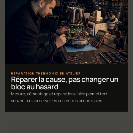
RÉPARATION THERMOMIX EN ATELIER
Réparer la cause, pas changer un
bloc au hasard
Mesure, démontage et réparation ciblée permettent
souvent de conserver les ensembles encore sains.