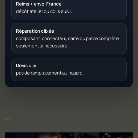
Reims + envoi France
dépôt atelier ou colis suivi.
Réparation ciblée
composant, connecteur, carte ou pièce complète
seulement si nécessaire.
Devis clair
pas de remplacement au hasard.