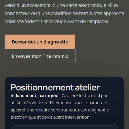
venir d'un accessoire, d'une carte électronique, d'un
connecteur ou d'une condition de test. Notre approche
consiste à identifier la cause avant de remplacer.
Demander un diagnostic
Envoyer mon Thermomix
Positionnement atelier
Indépendant, non agréé.
L'Atelier Electro n'est pas
affilié à Vorwerk ni à Thermomix. Nous réparons les
appareils hors cadre constructeur, avec diagnostic
électronique et devis avant intervention.