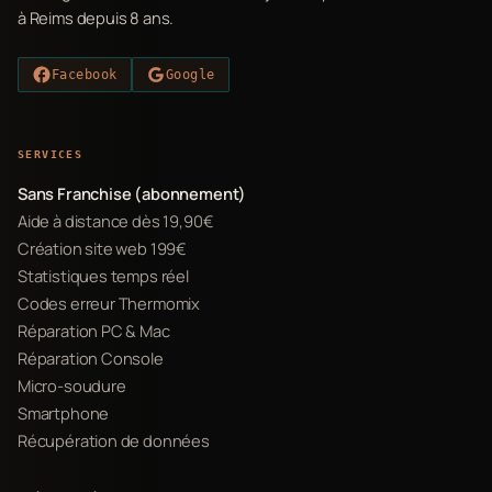
à Reims depuis 8 ans.
Facebook
Google
SERVICES
Sans Franchise (abonnement)
Aide à distance dès 19,90€
Création site web 199€
Statistiques temps réel
Codes erreur Thermomix
Réparation PC & Mac
Réparation Console
Micro-soudure
Smartphone
Récupération de données