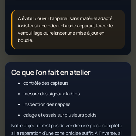
À éviter :
ouvrir l'appareil sans matériel adapté,
insister si une odeur chaude apparaît, forcer le
verrouillage ou relancer une mise à jour en
boucle.
Ce que l'on fait en atelier
contrôle des capteurs
mesure des signaux faibles
inspection des nappes
calage et essais sur plusieurs poids
Notre objectif n'est pas de vendre une pièce complète
si la réparation d'une zone précise suffit. À l'inverse, si