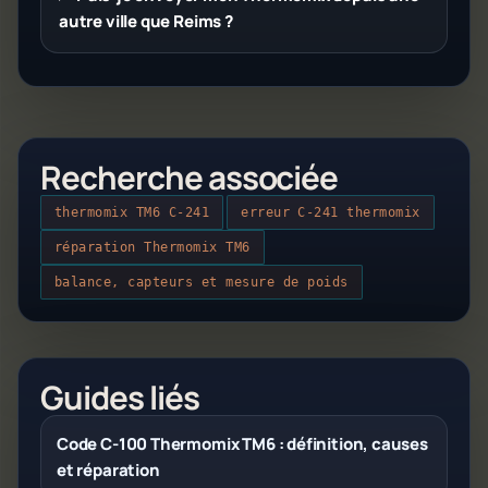
autre ville que Reims ?
Recherche associée
thermomix TM6 C-241
erreur C-241 thermomix
réparation Thermomix TM6
balance, capteurs et mesure de poids
Guides liés
Code C-100 Thermomix TM6 : définition, causes
et réparation