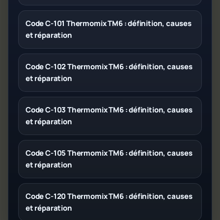
Code C-101 Thermomix TM6 : définition, causes
et réparation
Code C-102 Thermomix TM6 : définition, causes
et réparation
Code C-103 Thermomix TM6 : définition, causes
et réparation
Code C-105 Thermomix TM6 : définition, causes
et réparation
Code C-120 Thermomix TM6 : définition, causes
et réparation