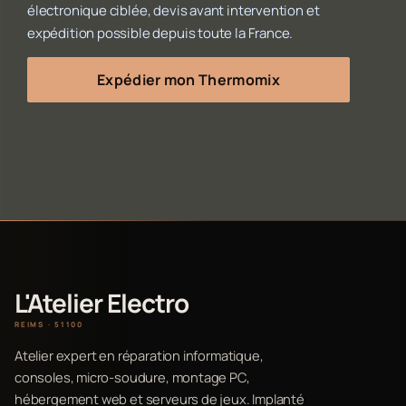
électronique ciblée, devis avant intervention et
expédition possible depuis toute la France.
Expédier mon Thermomix
L'Atelier Electro
REIMS · 51100
Atelier expert en réparation informatique,
consoles, micro-soudure, montage PC,
hébergement web et serveurs de jeux. Implanté