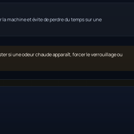
r la machine et évite de perdre du temps sur une
ister si une odeur chaude apparaît, forcer le verrouillage ou