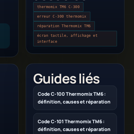
thermomix TM6 C-300
erreur C-300 thermomix
réparation Thermomix TM6
écran tactile, affichage et
interface
Guides liés
Code C-100 Thermomix TM6 :
définition, causes et réparation
Code C-101 Thermomix TM6 :
définition, causes et réparation