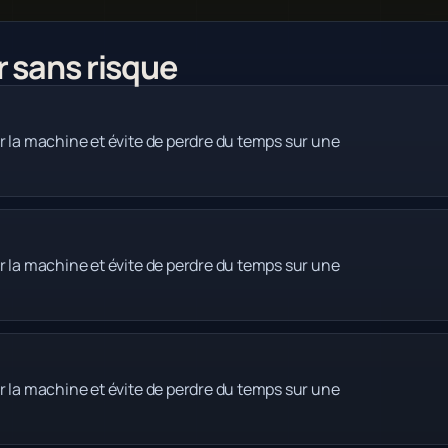
r sans risque
r la machine et évite de perdre du temps sur une
r la machine et évite de perdre du temps sur une
r la machine et évite de perdre du temps sur une