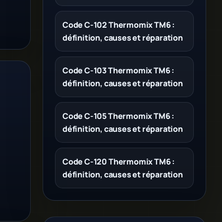
Code C-102 Thermomix TM6 :
définition, causes et réparation
Code C-103 Thermomix TM6 :
définition, causes et réparation
Code C-105 Thermomix TM6 :
définition, causes et réparation
Code C-120 Thermomix TM6 :
définition, causes et réparation