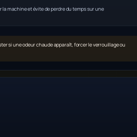
r la machine et évite de perdre du temps sur une
ister si une odeur chaude apparaît, forcer le verrouillage ou