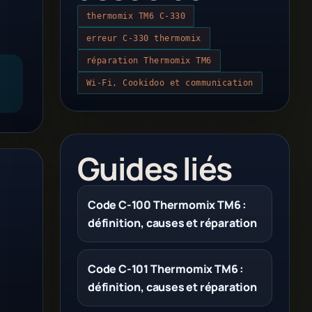
thermomix TM6 C-330
erreur C-330 thermomix
réparation Thermomix TM6
Wi-Fi, Cookidoo et communication
Guides liés
Code C-100 Thermomix TM6 :
définition, causes et réparation
Code C-101 Thermomix TM6 :
définition, causes et réparation