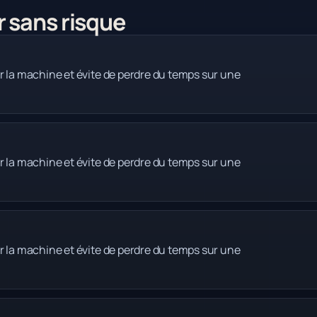
r sans risque
r la machine et évite de perdre du temps sur une
r la machine et évite de perdre du temps sur une
r la machine et évite de perdre du temps sur une