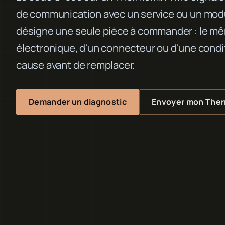
de communication avec un service ou un modu
désigne une seule pièce à commander : le mêm
électronique, d'un connecteur ou d'une conditi
cause avant de remplacer.
Demander un diagnostic
Envoyer mon The