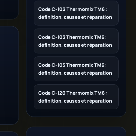
Code C-102 Thermomix TM6 :
définition, causes et réparation
Code C-103 Thermomix TM6 :
définition, causes et réparation
Code C-105 Thermomix TM6 :
définition, causes et réparation
Code C-120 Thermomix TM6 :
définition, causes et réparation