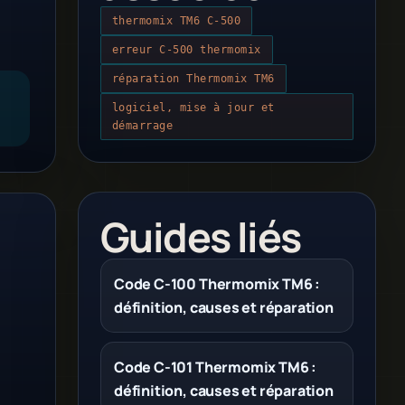
thermomix TM6 C-500
erreur C-500 thermomix
réparation Thermomix TM6
logiciel, mise à jour et
démarrage
Guides liés
Code C-100 Thermomix TM6 :
définition, causes et réparation
Code C-101 Thermomix TM6 :
définition, causes et réparation