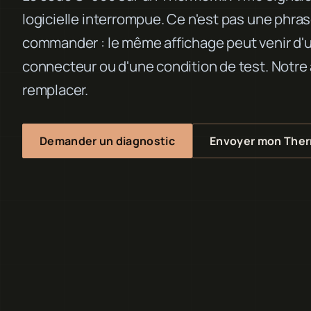
logicielle interrompue. Ce n'est pas une phra
commander : le même affichage peut venir d'u
connecteur ou d'une condition de test. Notre 
remplacer.
Demander un diagnostic
Envoyer mon The