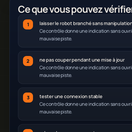
Ce que vous pouvez vérifie
laisser le robot branché sans manipulati
Ce contrôle donne une indication sans ouvri
mauvaise piste.
ne pas couper pendant une mise à jour
Ce contrôle donne une indication sans ouvri
mauvaise piste.
tester une connexion stable
Ce contrôle donne une indication sans ouvri
mauvaise piste.