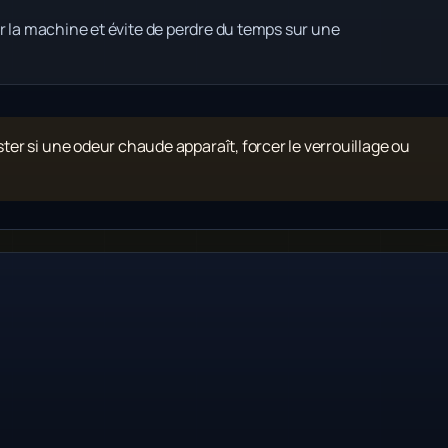
r la machine et évite de perdre du temps sur une
ister si une odeur chaude apparaît, forcer le verrouillage ou