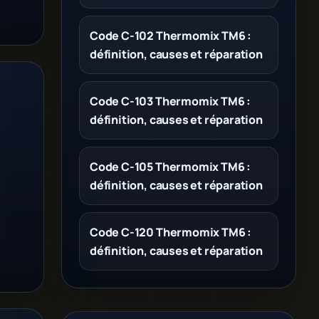
Code C-102 Thermomix TM6 :
définition, causes et réparation
Code C-103 Thermomix TM6 :
définition, causes et réparation
Code C-105 Thermomix TM6 :
définition, causes et réparation
Code C-120 Thermomix TM6 :
définition, causes et réparation