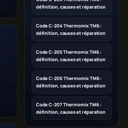
définition, causes et réparation
Code C-204 Thermomix TM6 :
définition, causes et réparation
Code C-205 Thermomix TM6 :
définition, causes et réparation
Code C-206 Thermomix TM6 :
définition, causes et réparation
Code C-207 Thermomix TM6 :
définition, causes et réparation