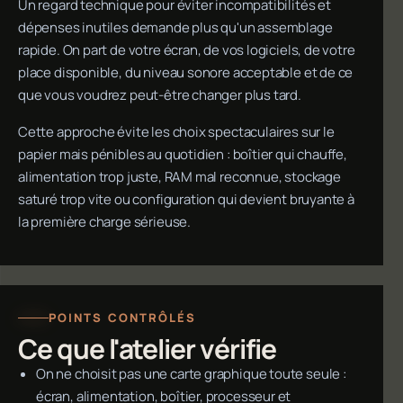
Un regard technique pour éviter incompatibilités et
dépenses inutiles demande plus qu'un assemblage
rapide. On part de votre écran, de vos logiciels, de votre
place disponible, du niveau sonore acceptable et de ce
que vous voudrez peut-être changer plus tard.
Cette approche évite les choix spectaculaires sur le
papier mais pénibles au quotidien : boîtier qui chauffe,
alimentation trop juste, RAM mal reconnue, stockage
saturé trop vite ou configuration qui devient bruyante à
la première charge sérieuse.
POINTS CONTRÔLÉS
Ce que l'atelier vérifie
On ne choisit pas une carte graphique toute seule :
écran, alimentation, boîtier, processeur et