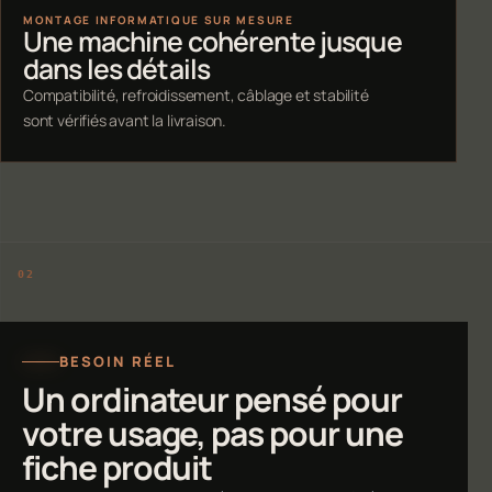
MONTAGE INFORMATIQUE SUR MESURE
Une machine cohérente jusque
dans les détails
Compatibilité, refroidissement, câblage et stabilité
sont vérifiés avant la livraison.
BESOIN RÉEL
Un ordinateur pensé pour
votre usage, pas pour une
fiche produit