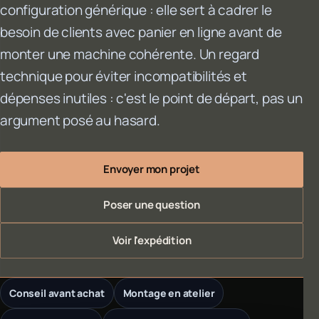
configuration générique : elle sert à cadrer le
besoin de clients avec panier en ligne avant de
monter une machine cohérente. Un regard
technique pour éviter incompatibilités et
dépenses inutiles : c'est le point de départ, pas un
argument posé au hasard.
Envoyer mon projet
Poser une question
Voir l'expédition
Conseil avant achat
Montage en atelier