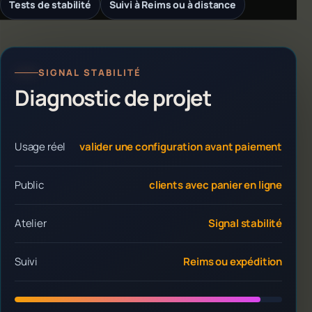
Tests de stabilité
Suivi à Reims ou à distance
SIGNAL STABILITÉ
Diagnostic de projet
Usage réel
valider une configuration avant paiement
Public
clients avec panier en ligne
Atelier
Signal stabilité
Suivi
Reims ou expédition