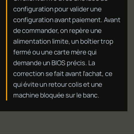
configuration pour valider une
configuration avant paiement. Avant
de commander, on repère une
alimentation limite, un boîtier trop
fermé ou une carte mère qui
demande un BIOS précis. La
correction se fait avant l'achat, ce
qui évite un retour colis et une
machine bloquée sur le banc.