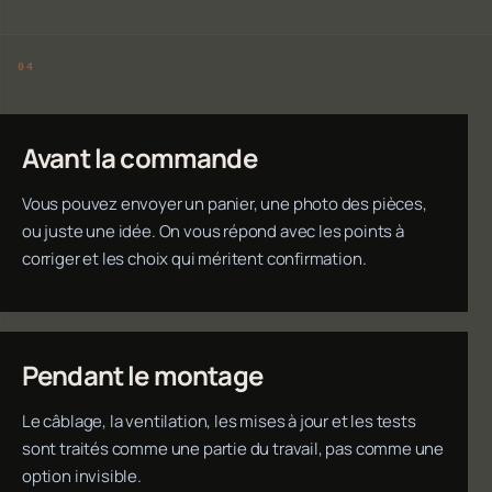
Avant la commande
Vous pouvez envoyer un panier, une photo des pièces,
ou juste une idée. On vous répond avec les points à
corriger et les choix qui méritent confirmation.
Pendant le montage
Le câblage, la ventilation, les mises à jour et les tests
sont traités comme une partie du travail, pas comme une
option invisible.