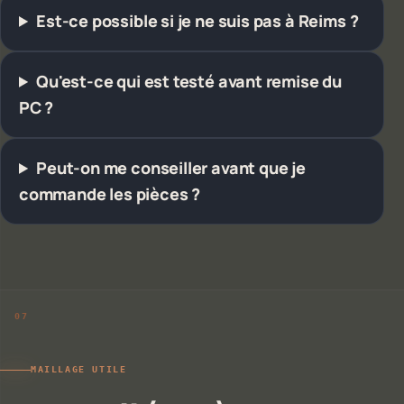
Est-ce possible si je ne suis pas à Reims ?
Qu'est-ce qui est testé avant remise du
PC ?
Peut-on me conseiller avant que je
commande les pièces ?
MAILLAGE UTILE