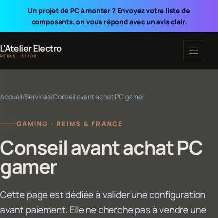
Un projet de PC à monter ? Envoyez votre liste de
composants, on vous répond avec un avis clair.
L'Atelier Electro
REIMS · 51100
Accueil
/
Services
/
Conseil avant achat PC gamer
GAMING · REIMS & FRANCE
Conseil avant achat PC
gamer
Cette page est dédiée à valider une configuration
avant paiement. Elle ne cherche pas à vendre une