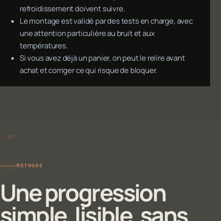
refroidissement doivent suivre.
Le montage est validé par des tests en charge, avec
une attention particulière au bruit et aux
températures.
Si vous avez déjà un panier, on peut le relire avant
achat et corriger ce qui risque de bloquer.
MÉTHODE
Une progression
simple, lisible, sans