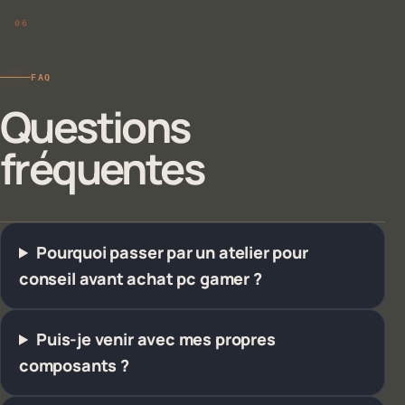
FAQ
Questions
fréquentes
Pourquoi passer par un atelier pour
conseil avant achat pc gamer ?
Puis-je venir avec mes propres
composants ?