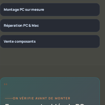
Montage PC sur mesure
Réparation PC & Mac
Vente composants
ON VÉRIFIE AVANT DE MONTER