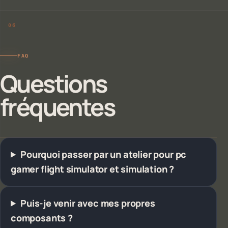
FAQ
Questions
fréquentes
Pourquoi passer par un atelier pour pc
gamer flight simulator et simulation ?
Puis-je venir avec mes propres
composants ?