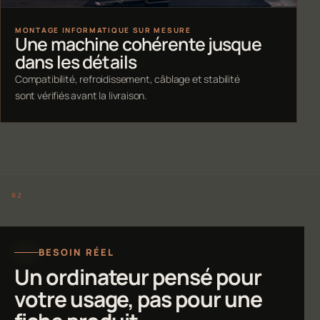
MONTAGE INFORMATIQUE SUR MESURE
Une machine cohérente jusque
dans les détails
Compatibilité, refroidissement, câblage et stabilité
sont vérifiés avant la livraison.
BESOIN RÉEL
Un ordinateur pensé pour
votre usage, pas pour une