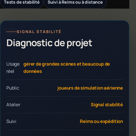
Tests de stabilité
Suivi à Reims ou à distance
SIGNAL STABILITÉ
Diagnostic de projet
Usage
gérer de grandes scènes et beaucoup de
réel
données
Public
joueurs de simulation aérienne
Atelier
Signal stabilité
Suivi
Reims ou expédition