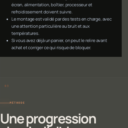
écran, alimentation, boîtier, processeur et
refroidissement doivent suivre.
Le montage est validé par des tests en charge, avec
une attention particulière au bruit et aux
températures.
Si vous avez déjà un panier, on peut le relire avant
achat et corriger ce qui risque de bloquer.
MÉTHODE
Une progression