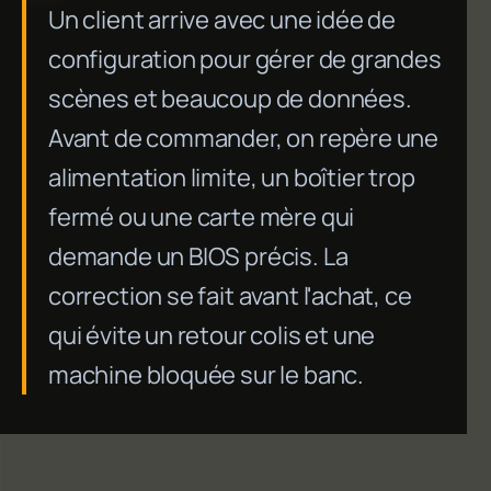
Un client arrive avec une idée de
configuration pour gérer de grandes
scènes et beaucoup de données.
Avant de commander, on repère une
alimentation limite, un boîtier trop
fermé ou une carte mère qui
demande un BIOS précis. La
correction se fait avant l'achat, ce
qui évite un retour colis et une
machine bloquée sur le banc.