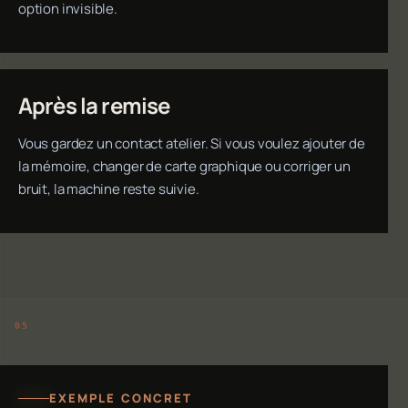
option invisible.
Après la remise
Vous gardez un contact atelier. Si vous voulez ajouter de
la mémoire, changer de carte graphique ou corriger un
bruit, la machine reste suivie.
EXEMPLE CONCRET