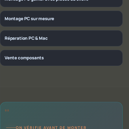
Montage PC sur mesure
Réparation PC & Mac
Vente composants
ON VÉRIFIE AVANT DE MONTER