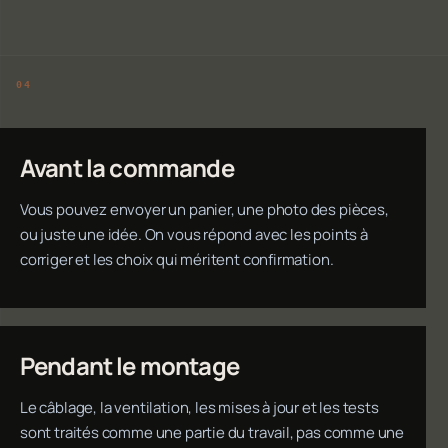
Avant la commande
Vous pouvez envoyer un panier, une photo des pièces,
ou juste une idée. On vous répond avec les points à
corriger et les choix qui méritent confirmation.
Pendant le montage
Le câblage, la ventilation, les mises à jour et les tests
sont traités comme une partie du travail, pas comme une