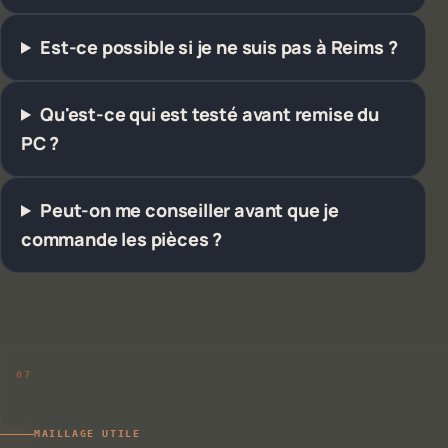
Est-ce possible si je ne suis pas à Reims ?
Qu'est-ce qui est testé avant remise du
PC ?
Peut-on me conseiller avant que je
commande les pièces ?
MAILLAGE UTILE