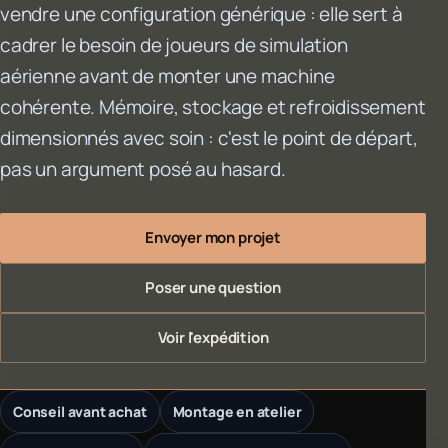
vendre une configuration générique : elle sert à
cadrer le besoin de joueurs de simulation
aérienne avant de monter une machine
cohérente. Mémoire, stockage et refroidissement
dimensionnés avec soin : c'est le point de départ,
pas un argument posé au hasard.
Envoyer mon projet
Poser une question
Voir l'expédition
Conseil avant achat
Montage en atelier