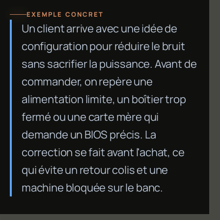
EXEMPLE CONCRET
Un client arrive avec une idée de
configuration pour réduire le bruit
sans sacrifier la puissance. Avant de
commander, on repère une
alimentation limite, un boîtier trop
fermé ou une carte mère qui
demande un BIOS précis. La
correction se fait avant l'achat, ce
qui évite un retour colis et une
machine bloquée sur le banc.