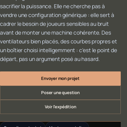
sacrifier la puissance. Elle ne cherche pas à
vendre une configuration générique : elle sert à
cadrer le besoin de joueurs sensibles au bruit
avant de monter une machine cohérente. Des
ventilateurs bien placés, des courbes propres et
un boîtier choisi intelligemment : c'est le point de
départ, pas un argument posé au hasard.
Envoyer mon projet
Poser une question
Voir l'expédition