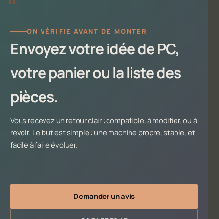
ON VÉRIFIE AVANT DE MONTER
Envoyez votre idée de PC,
votre panier ou la liste des
pièces.
Vous recevez un retour clair : compatible, à modifier, ou à
revoir. Le but est simple : une machine propre, stable, et
facile à faire évoluer.
Demander un avis