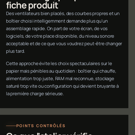
fiche produit
Des ventilateurs bien placés, des courbes propres et un
boîtier choisi intelligemment demande plus qu'un
assemblage rapide. On part de votre écran, de vos
logiciels, de votre place disponible, du niveau sonore
acceptable et de ce que vous voudrez peut-être changer
plus tard.
Cette approche évite les choix spectaculaires sur le
papier mais pénibles au quotidien : boîtier qui chauffe,
alimentation trop juste, RAM mal reconnue, stockage
saturé trop vite ou configuration qui devient bruyante à
la première charge sérieuse.
POINTS CONTRÔLÉS