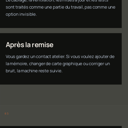
sont traités comme une partie du travail, pas comme une
option invisible.
Après la remise
Vous gardez un contact atelier. Si vous voulez ajouter de
la mémoire, changer de carte graphique ou corriger un
bruit, la machine reste suivie.