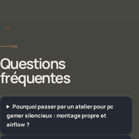
FAQ
Questions
fréquentes
Pourquoi passer par un atelier pour pc
gamer silencieux : montage propre et
airflow ?