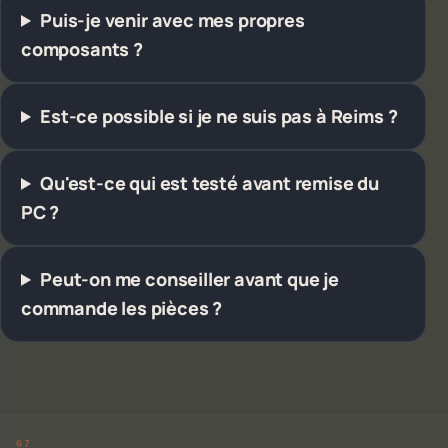
Puis-je venir avec mes propres
composants ?
Est-ce possible si je ne suis pas à Reims ?
Qu'est-ce qui est testé avant remise du
PC ?
Peut-on me conseiller avant que je
commande les pièces ?