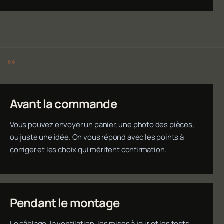
Avant la commande
Vous pouvez envoyer un panier, une photo des pièces,
ou juste une idée. On vous répond avec les points à
corriger et les choix qui méritent confirmation.
Pendant le montage
Le câblage, la ventilation, les mises à jour et les tests