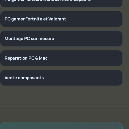
PC gamer Fortnite et Valorant
Montage PC sur mesure
Réparation PC & Mac
Vente composants