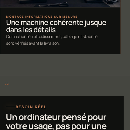
MONTAGE INFORMATIQUE SUR MESURE
Une machine cohérente jusque
dans les détails
Compatibilité, refroidissement, câblage et stabilité
sont vérifiés avant la livraison.
BESOIN RÉEL
Un ordinateur pensé pour
votre usage, pas pour une