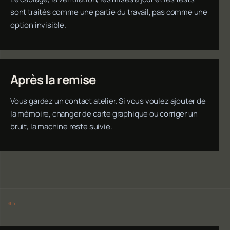
sont traités comme une partie du travail, pas comme une
option invisible.
Après la remise
Vous gardez un contact atelier. Si vous voulez ajouter de
la mémoire, changer de carte graphique ou corriger un
bruit, la machine reste suivie.