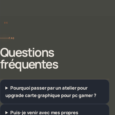
FAQ
Questions
fréquentes
Pourquoi passer par un atelier pour
upgrade carte graphique pour pc gamer ?
Puis-je venir avec mes propres