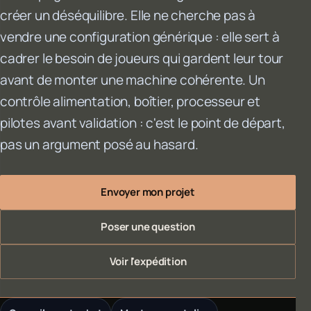
créer un déséquilibre. Elle ne cherche pas à
vendre une configuration générique : elle sert à
cadrer le besoin de joueurs qui gardent leur tour
avant de monter une machine cohérente. Un
contrôle alimentation, boîtier, processeur et
pilotes avant validation : c'est le point de départ,
pas un argument posé au hasard.
Envoyer mon projet
Poser une question
Voir l'expédition