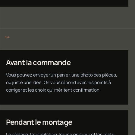
Avant la commande
Vous pouvez envoyer un panier, une photo des pièces,
ou juste une idée. On vous répond avec les points à
corriger et les choix qui méritent confirmation.
Pendant le montage
Le câblage, la ventilation, les mises à jour et les tests