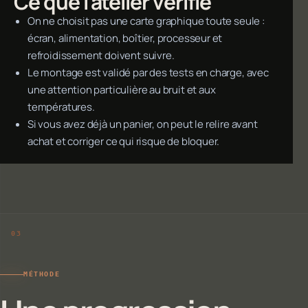
Ce que l'atelier vérifie
On ne choisit pas une carte graphique toute seule :
écran, alimentation, boîtier, processeur et
refroidissement doivent suivre.
Le montage est validé par des tests en charge, avec
une attention particulière au bruit et aux
températures.
Si vous avez déjà un panier, on peut le relire avant
achat et corriger ce qui risque de bloquer.
MÉTHODE