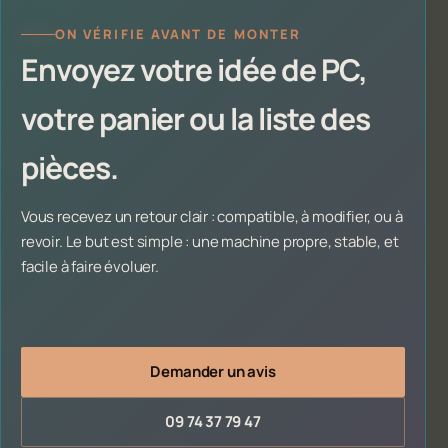
ON VÉRIFIE AVANT DE MONTER
Envoyez votre idée de PC,
votre panier ou la liste des
pièces.
Vous recevez un retour clair : compatible, à modifier, ou à
revoir. Le but est simple : une machine propre, stable, et
facile à faire évoluer.
Demander un avis
09 74 37 79 47