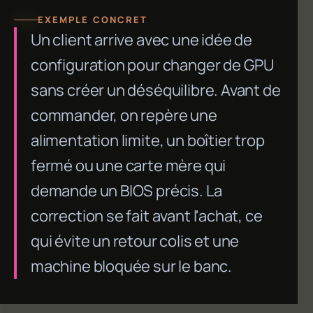
EXEMPLE CONCRET
Un client arrive avec une idée de
configuration pour changer de GPU
sans créer un déséquilibre. Avant de
commander, on repère une
alimentation limite, un boîtier trop
fermé ou une carte mère qui
demande un BIOS précis. La
correction se fait avant l'achat, ce
qui évite un retour colis et une
machine bloquée sur le banc.