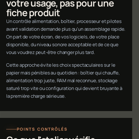
votre usage, pas pour une
fiche produit
Un contrôle alimentation, boîtier, processeur et pilotes
avant validation demande plus qu'un assemblage rapide.
On part de votre écran, de vos logiciels, de votre place
disponible, du niveau sonore acceptable et de ce que
vous voudrez peut-être changer plus tard.
Cette approche évite les choix spectaculaires sur le
papier mais pénibles au quotidien : boîtier qui chauffe,
alimentation trop juste, RAM mal reconnue, stockage
saturé trop vite ou configuration qui devient bruyante à
la première charge sérieuse.
POINTS CONTRÔLÉS