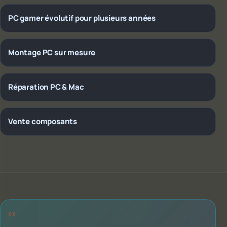
PC gamer évolutif pour plusieurs années
Montage PC sur mesure
Réparation PC & Mac
Vente composants