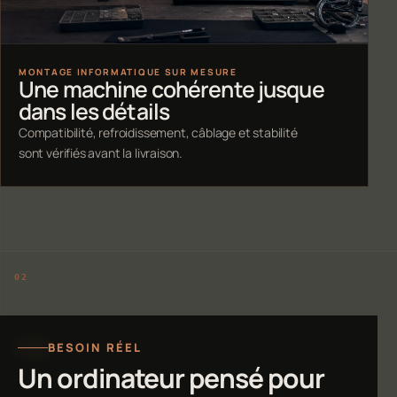
MONTAGE INFORMATIQUE SUR MESURE
Une machine cohérente jusque
dans les détails
Compatibilité, refroidissement, câblage et stabilité
sont vérifiés avant la livraison.
BESOIN RÉEL
Un ordinateur pensé pour