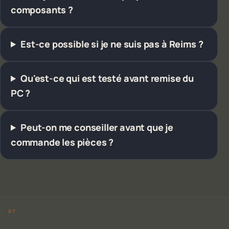
composants ?
Est-ce possible si je ne suis pas à Reims ?
Qu'est-ce qui est testé avant remise du
PC ?
Peut-on me conseiller avant que je
commande les pièces ?