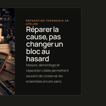
RÉPARATION THERMOMIX EN
ATELIER
Réparer la
cause, pas
changer un
bloc au
hasard
Mesure, démontage et
réparation ciblée permettent
souvent de conserver les
ensembles encore sains.