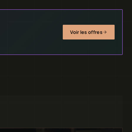
Voir les offres