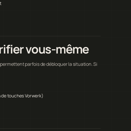
t
rifier vous-même
 permettent parfois de débloquer la situation. Si
n de touches Vorwerk)