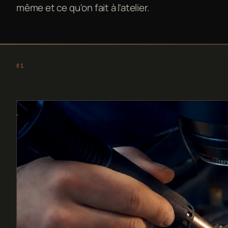
même et ce qu'on fait à l'atelier.