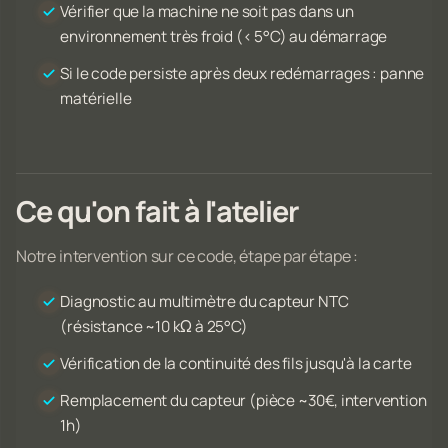
Vérifier que la machine ne soit pas dans un
environnement très froid (< 5°C) au démarrage
Si le code persiste après deux redémarrages : panne
matérielle
Ce qu'on fait à l'atelier
Notre intervention sur ce code, étape par étape :
Diagnostic au multimètre du capteur NTC
(résistance ~10 kΩ à 25°C)
Vérification de la continuité des fils jusqu'à la carte
Remplacement du capteur (pièce ~30€, intervention
1h)