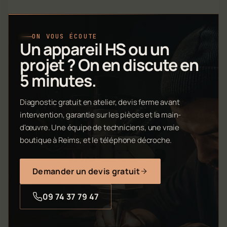
ON VOUS ÉCOUTE
Un appareil HS ou un
projet ? On en discute en
5 minutes.
Diagnostic gratuit en atelier, devis ferme avant
intervention, garantie sur les pièces et la main-
d'œuvre. Une équipe de techniciens, une vraie
boutique à Reims, et le téléphone décroche.
Demander un devis gratuit
09 74 37 79 47