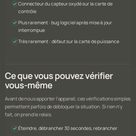
Connecteur du capteur oxydé sur la carte de
contrôle
Plus rarement : bug logiciel après mise à jour
interrompue
Très rarement : défaut sur la carte de puissance
Ce que vous pouvez vérifier
vous-même
Avant de nous apporter l'appareil, ces vérifications simples
permettent parfois de débloquer la situation. Si rien n'y
fait, on prend le relais.
Éteindre, débrancher 30 secondes, rebrancher