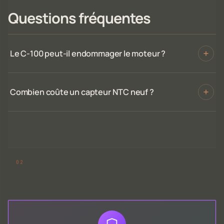
Questions fréquentes
Le C-100 peut-il endommager le moteur ?
Combien coûte un capteur NTC neuf ?