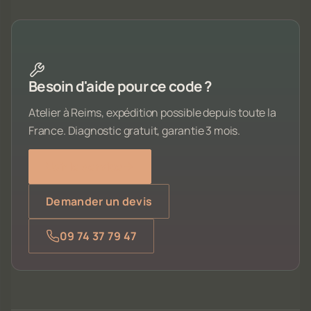
Besoin d'aide pour ce code ?
Atelier à Reims, expédition possible depuis toute la
France. Diagnostic gratuit, garantie 3 mois.
Voir le service
Demander un devis
09 74 37 79 47