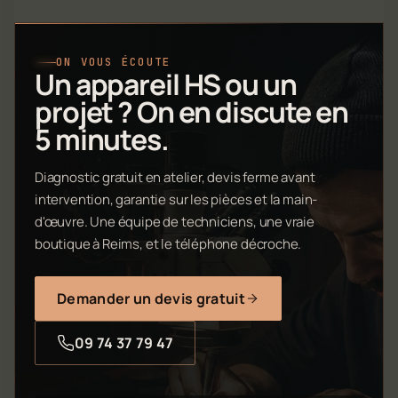
ON VOUS ÉCOUTE
Un appareil HS ou un
projet ? On en discute en
5 minutes.
Diagnostic gratuit en atelier, devis ferme avant
intervention, garantie sur les pièces et la main-
d'œuvre. Une équipe de techniciens, une vraie
boutique à Reims, et le téléphone décroche.
Demander un devis gratuit
09 74 37 79 47