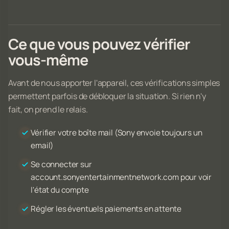
Ce que vous pouvez vérifier
vous-même
Avant de nous apporter l'appareil, ces vérifications simples
permettent parfois de débloquer la situation. Si rien n'y
fait, on prend le relais.
Vérifier votre boîte mail (Sony envoie toujours un
email)
Se connecter sur
account.sonyentertainmentnetwork.com pour voir
l'état du compte
Régler les éventuels paiements en attente