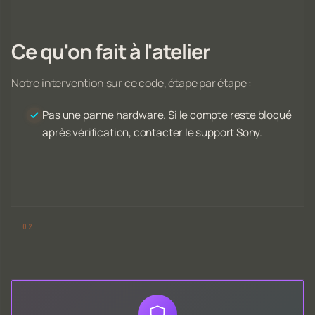
Ce qu'on fait à l'atelier
Notre intervention sur ce code, étape par étape :
Pas une panne hardware. Si le compte reste bloqué
après vérification, contacter le support Sony.