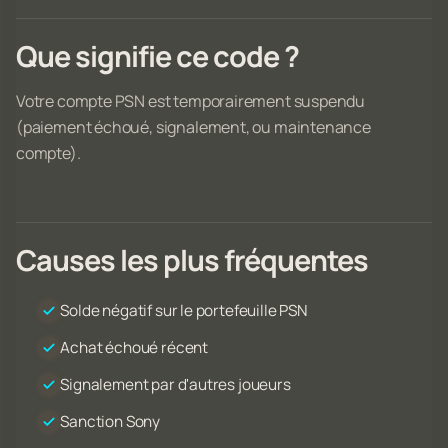
Que signifie ce code ?
Votre compte PSN est temporairement suspendu
(paiement échoué, signalement, ou maintenance
compte).
Causes les plus fréquentes
Solde négatif sur le portefeuille PSN
Achat échoué récent
Signalement par d'autres joueurs
Sanction Sony